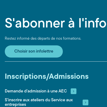
S'abonner à l'info
Restez informé des départs de nos formations.
Choisir son infolettre
Inscriptions/Admissions
Demande d'admission à une AEC
S’inscrire aux ateliers du Service aux
entreprises