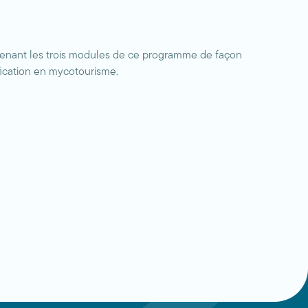
ntenant les trois modules de ce programme de façon
ification en mycotourisme.