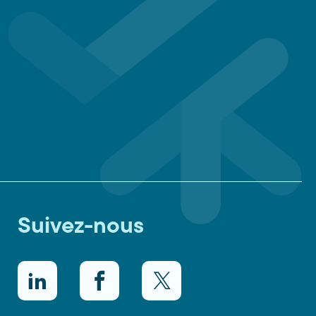
Suivez-nous
LinkedIn
Facebook
Twitter