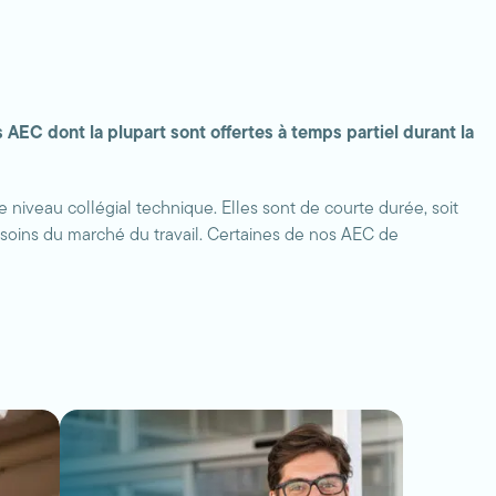
EC dont la plupart sont offertes à temps partiel durant la
niveau collégial technique. Elles sont de courte durée, soit
soins du marché du travail. Certaines de nos AEC de