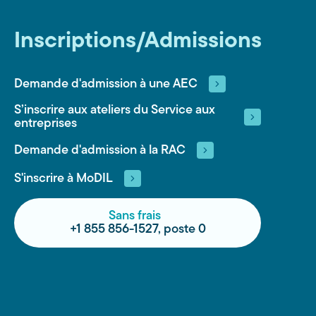
Inscriptions/Admissions
Demande d'admission à une AEC
S’inscrire aux ateliers du Service aux
entreprises
Demande d'admission à la RAC
S'inscrire à MoDIL
Sans frais
+1 855 856-1527, poste 0