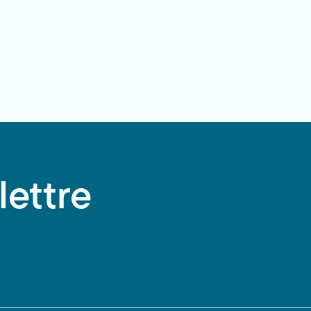
lettre