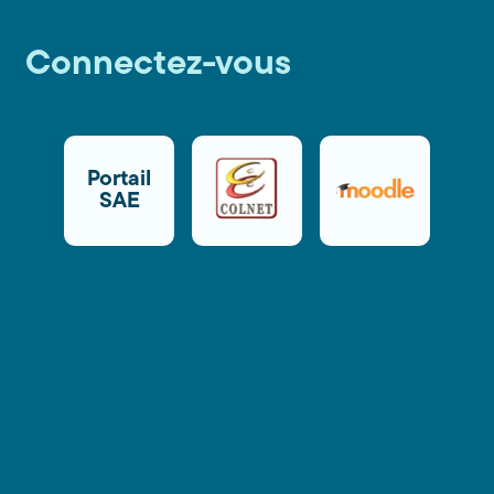
Connectez-vous
Portail
SAE