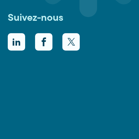
Suivez-nous
LinkedIn
Facebook
Twitter