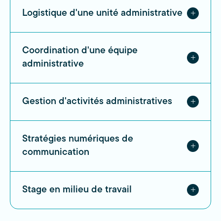
Logistique d'une unité administrative
Coordination d'une équipe
administrative
Gestion d'activités administratives
Stratégies numériques de
communication
Stage en milieu de travail