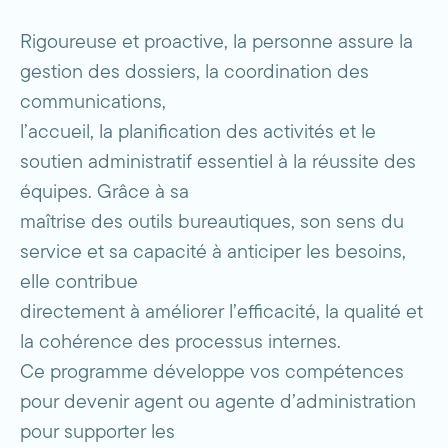
Rigoureuse et proactive, la personne assure la
gestion des dossiers, la coordination des
communications,
l’accueil, la planification des activités et le
soutien administratif essentiel à la réussite des
équipes. Grâce à sa
maîtrise des outils bureautiques, son sens du
service et sa capacité à anticiper les besoins,
elle contribue
directement à améliorer l’efficacité, la qualité et
la cohérence des processus internes.
Ce programme développe vos compétences
pour devenir agent ou agente d’administration
pour supporter les