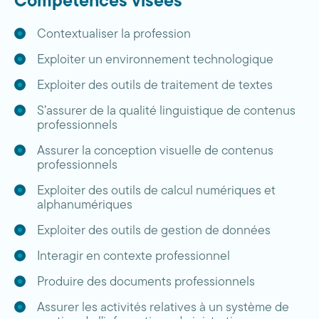
Compétences visées
Contextualiser la profession
Exploiter un environnement technologique
Exploiter des outils de traitement de textes
S’assurer de la qualité linguistique de contenus
professionnels
Assurer la conception visuelle de contenus
professionnels
Exploiter des outils de calcul numériques et
alphanumériques
Exploiter des outils de gestion de données
Interagir en contexte professionnel
Produire des documents professionnels
Assurer les activités relatives à un système de