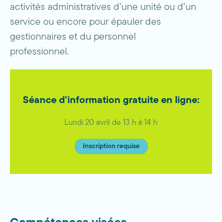
activités administratives d’une unité ou d’un
service ou encore pour épauler des
gestionnaires et du personnel
professionnel.
Séance d’information gratuite en ligne:
Lundi 20 avril de 13 h à 14 h
Inscription requise