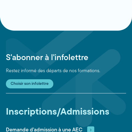
S'abonner à l'infolettre
Restez informé des départs de nos formations.
Choisir son infolettre
Inscriptions/Admissions
Demande d'admission à une AEC