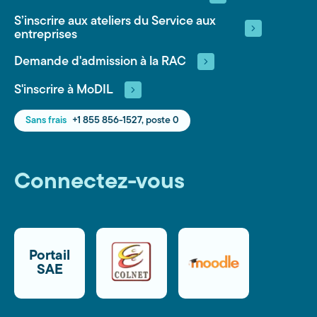
S’inscrire aux ateliers du Service aux
entreprises
Demande d'admission à la RAC
S'inscrire à MoDIL
Sans frais
+1 855 856-1527, poste 0
Connectez-vous
Portail
SAE