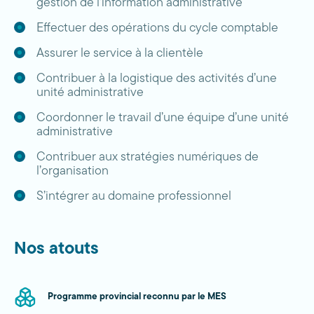
gestion de l’information administrative
Effectuer des opérations du cycle comptable
Assurer le service à la clientèle
Contribuer à la logistique des activités d’une
unité administrative
Coordonner le travail d’une équipe d’une unité
administrative
Contribuer aux stratégies numériques de
l’organisation
S’intégrer au domaine professionnel
Nos atouts
Programme provincial reconnu par le MES