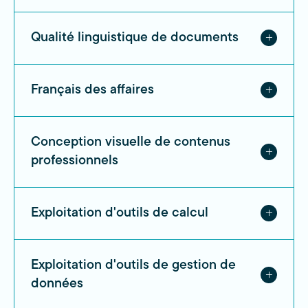
Qualité linguistique de documents
Français des affaires
Conception visuelle de contenus
professionnels
Exploitation d'outils de calcul
Exploitation d'outils de gestion de
données