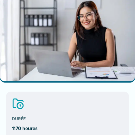
DURÉE
1170 heures