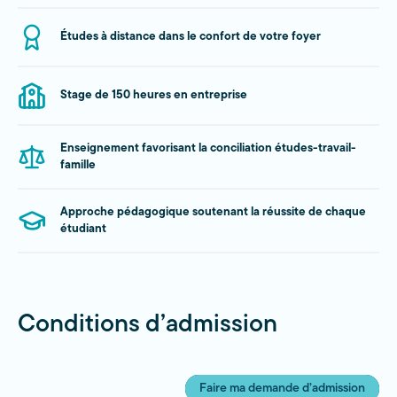
Études à distance dans le confort de votre foyer
Stage de 150 heures en entreprise
Enseignement favorisant la conciliation études-travail-
famille
Approche pédagogique soutenant la réussite de chaque
étudiant
Conditions d’admission
Faire ma demande d’admission