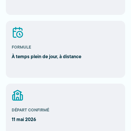
FORMULE
À temps plein de jour, à distance
DÉPART CONFIRMÉ
11 mai 2026