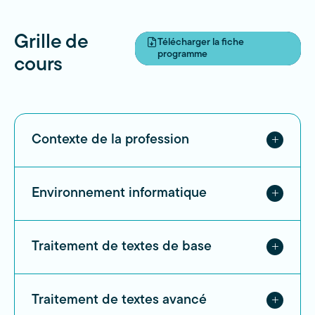
Grille de
Télécharger la fiche
programme
cours
Contexte de la profession
Environnement informatique
Traitement de textes de base
Traitement de textes avancé