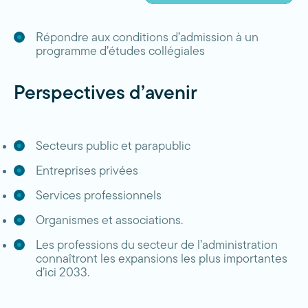
Répondre aux conditions d’admission à un
programme d’études collégiales
Perspectives d’avenir
Secteurs public et parapublic
Entreprises privées
Services professionnels
Organismes et associations.
Les professions du secteur de l’administration
connaîtront les expansions les plus importantes
d’ici 2033.