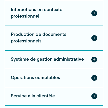
Interactions en contexte
professionnel
Production de documents
professionnels
Système de gestion administrative
Opérations comptables
Service à la clientèle