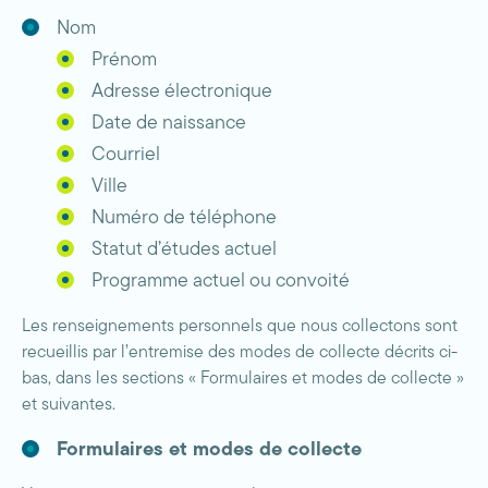
Nom
Prénom
Adresse électronique
Date de naissance
Courriel
Ville
Numéro de téléphone
Statut d’études actuel
Programme actuel ou convoité
Les renseignements personnels que nous collectons sont
recueillis par l’entremise des modes de collecte décrits ci-
bas, dans les sections « Formulaires et modes de collecte »
et suivantes.
Formulaires et modes de collecte