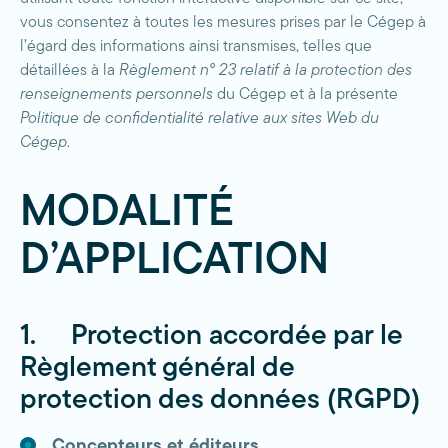
vous consentez à toutes les mesures prises par le Cégep à
l’égard des informations ainsi transmises, telles que
détaillées à la
Règlement nº 23 relatif à la protection des
renseignements personnels
du Cégep et à la présente
Politique de confidentialité relative aux sites Web du
Cégep
.
MODALITÉ
D’APPLICATION
1. Protection accordée par le
Règlement général de
protection des données (RGPD)
Concepteurs et éditeurs