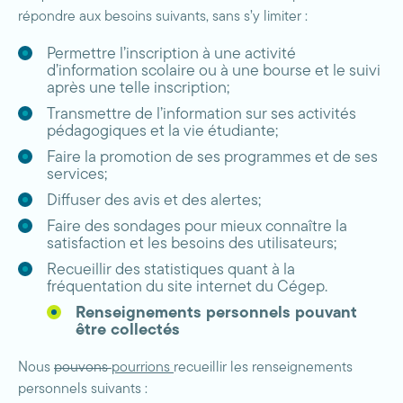
répondre aux besoins suivants, sans s’y limiter :
Permettre l’inscription à une activité
d’information scolaire ou à une bourse et le suivi
après une telle inscription;
Transmettre de l’information sur ses activités
pédagogiques et la vie étudiante;
Faire la promotion de ses programmes et de ses
services;
Diffuser des avis et des alertes;
Faire des sondages pour mieux connaître la
satisfaction et les besoins des utilisateurs;
Recueillir des statistiques quant à la
fréquentation du site internet du Cégep.
Renseignements personnels pouvant
être collectés
Nous
pouvons
pourrions
recueillir les renseignements
personnels suivants :