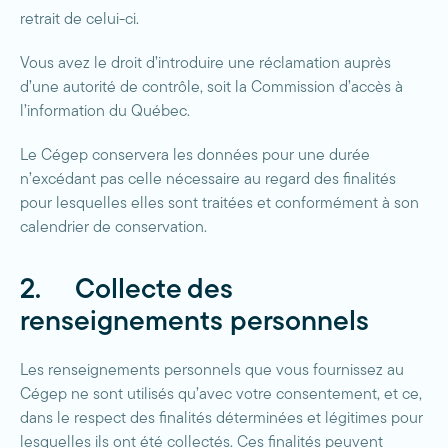
retrait de celui-ci.
Vous avez le droit d’introduire une réclamation auprès
d’une autorité de contrôle, soit la Commission d’accès à
l’information du Québec.
Le Cégep conservera les données pour une durée
n’excédant pas celle nécessaire au regard des finalités
pour lesquelles elles sont traitées et conformément à son
calendrier de conservation.
2. Collecte des
renseignements personnels
Les renseignements personnels que vous fournissez au
Cégep ne sont utilisés qu’avec votre consentement, et ce,
dans le respect des finalités déterminées et légitimes pour
lesquelles ils ont été collectés. Ces finalités peuvent