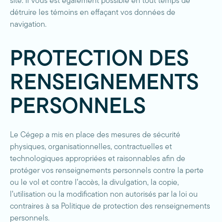
site. Il vous est également possible en tout temps de
détruire les témoins en effaçant vos données de
navigation.
PROTECTION DES
RENSEIGNEMENTS
PERSONNELS
Le Cégep a mis en place des mesures de sécurité
physiques, organisationnelles, contractuelles et
technologiques appropriées et raisonnables afin de
protéger vos renseignements personnels contre la perte
ou le vol et contre l’accès, la divulgation, la copie,
l’utilisation ou la modification non autorisés par la loi ou
contraires à sa Politique de protection des renseignements
personnels.