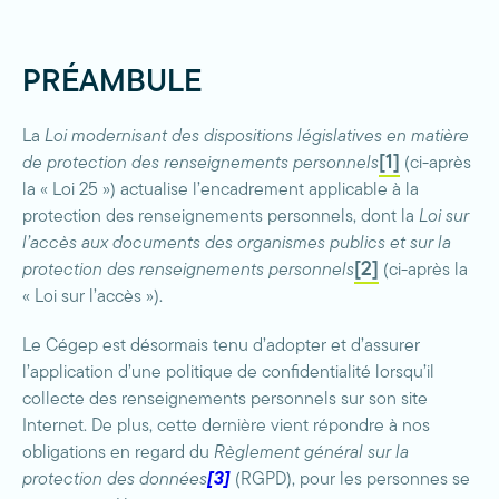
PRÉAMBULE
La
Loi modernisant des dispositions législatives en matière
[1]
de protection des renseignements personnels
(ci-après
la « Loi 25 ») actualise l’encadrement applicable à la
protection des renseignements personnels, dont la
Loi sur
l’accès aux documents des organismes publics et sur la
[2]
protection des renseignements personnels
(ci-après la
« Loi sur l’accès »).
Le Cégep est désormais tenu d’adopter et d’assurer
l’application d’une politique de confidentialité lorsqu’il
collecte des renseignements personnels sur son site
Internet. De plus, cette dernière vient répondre à nos
obligations en regard du
Règlement général sur la
protection des données
[3]
(RGPD), pour les personnes se