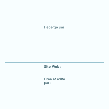
Hébergé par
Site Web :
Créé et édité
par :