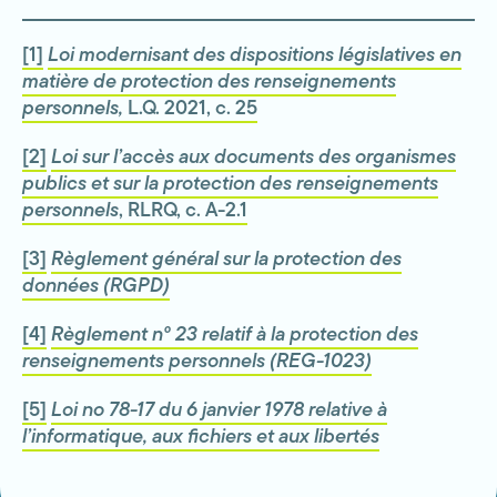
[1]
Loi modernisant des dispositions législatives en
matière de protection des renseignements
personnels,
L.Q. 2021, c. 25
[2]
Loi sur l’accès aux documents des organismes
publics et sur la protection des renseignements
personnels
, RLRQ, c. A-2.1
[3]
Règlement général sur la protection des
données (RGPD)
[4]
Règlement nº 23 relatif à la protection des
renseignements personnels (REG-1023)
[5]
Loi no 78-17 du 6 janvier 1978 relative à
l’informatique, aux fichiers et aux libertés