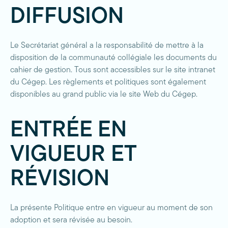
DIFFUSION
Le Secrétariat général a la responsabilité de mettre à la
disposition de la communauté collégiale les documents du
cahier de gestion. Tous sont accessibles sur le site intranet
du Cégep. Les règlements et politiques sont également
disponibles au grand public via le site Web du Cégep.
ENTRÉE EN
VIGUEUR ET
RÉVISION
La présente Politique entre en vigueur au moment de son
adoption et sera révisée au besoin.