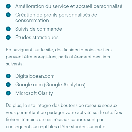
Amélioration du service et accueil personnalisé
Création de profils personnalisés de
consommation
Suivis de commande
Études statistiques
En naviguant sur le site, des fichiers témoins de tiers
peuvent être enregistrés, particulièrement des tiers
suivants :
Digitalocean.com
Google.com (Google Analytics)
Microsoft Clarity
De plus, le site intègre des boutons de réseaux sociaux
vous permettant de partager votre activité sur le site. Des
fichiers témoins de ces réseaux sociaux sont par
conséquent susceptibles d’être stockés sur votre