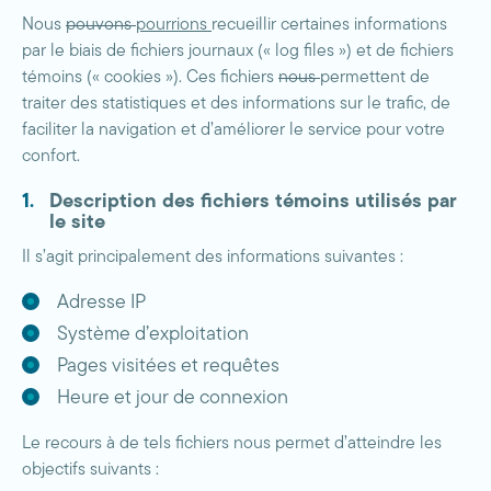
Nous
pouvons
pourrions
recueillir certaines informations
par le biais de fichiers journaux (« log files ») et de fichiers
témoins (« cookies »). Ces fichiers
nous
permettent de
traiter des statistiques et des informations sur le trafic, de
faciliter la navigation et d’améliorer le service pour votre
confort.
Description des fichiers témoins utilisés par
le site
Il s’agit principalement des informations suivantes :
Adresse IP
Système d’exploitation
Pages visitées et requêtes
Heure et jour de connexion
Le recours à de tels fichiers nous permet d’atteindre les
objectifs suivants :