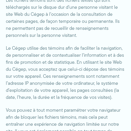
Les fichiers témoins sont des fichiers textes qui sont
téléchargés sur le disque dur d’une personne visitant le
site Web du Cégep à l’occasion de la consultation de
certaines pages, de façon temporaire ou permanente. Ils
ne permettent pas de recueillir de renseignements
personnels sur la personne visitant.
Le Cégep utilise des témoins afin de faciliter la navigation,
de personnaliser et de contextualiser l’information et à des
fins de promotion et de statistique. En utilisant le site Web
du Cégep, vous acceptez que celui-ci dépose des témoins
sur votre appareil. Ces renseignements sont notamment
l’adresse IP anonymisée de votre ordinateur, le système
d’exploitation de votre appareil, les pages consultées (la
date, l’heure, la durée et la fréquence de vos visites).
Vous pouvez à tout moment paramétrer votre navigateur
afin de bloquer les fichiers témoins, mais cela peut
entraîner une expérience de navigation limitée sur notre