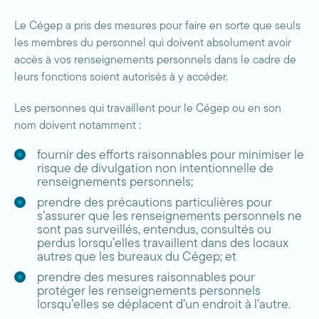
Le Cégep a pris des mesures pour faire en sorte que seuls
les membres du personnel qui doivent absolument avoir
accès à vos renseignements personnels dans le cadre de
leurs fonctions soient autorisés à y accéder.
Les personnes qui travaillent pour le Cégep ou en son
nom doivent notamment :
fournir des efforts raisonnables pour minimiser le
risque de divulgation non intentionnelle de
renseignements personnels;
prendre des précautions particulières pour
s’assurer que les renseignements personnels ne
sont pas surveillés, entendus, consultés ou
perdus lorsqu’elles travaillent dans des locaux
autres que les bureaux du Cégep; et
prendre des mesures raisonnables pour
protéger les renseignements personnels
lorsqu’elles se déplacent d’un endroit à l’autre.