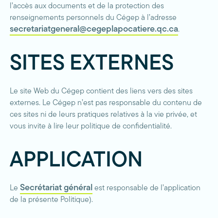
l’accès aux documents et de la protection des
renseignements personnels du Cégep à l’adresse
secretariatgeneral@cegeplapocatiere.qc.ca
.
SITES EXTERNES
Le site Web du Cégep contient des liens vers des sites
externes. Le Cégep n’est pas responsable du contenu de
ces sites ni de leurs pratiques relatives à la vie privée, et
vous invite à lire leur politique de confidentialité.
APPLICATION
Secrétariat général
Le
est responsable de l’application
de la présente Politique).