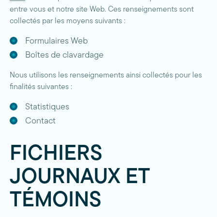
entre vous et notre site Web. Ces renseignements sont
collectés par les moyens suivants :
Formulaires Web
Boîtes de clavardage
Nous utilisons les renseignements ainsi collectés pour les
finalités suivantes :
Statistiques
Contact
FICHIERS
JOURNAUX ET
TÉMOINS