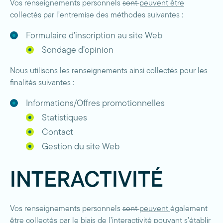
Vos renseignements personnels
sont
peuvent être
collectés par l’entremise des méthodes suivantes :
Formulaire d’inscription au site Web
Sondage d’opinion
Nous utilisons les renseignements ainsi collectés pour les
finalités suivantes :
Informations/Offres promotionnelles
Statistiques
Contact
Gestion du site Web
INTERACTIVITÉ
Vos renseignements personnels
sont
peuvent
également
être
collectés par le biais de l’interactivité pouvant s’établir