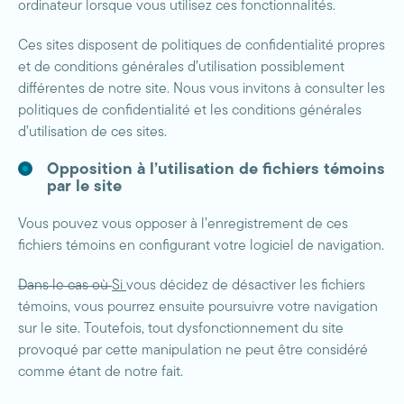
ordinateur lorsque vous utilisez ces fonctionnalités.
Ces sites disposent de politiques de confidentialité propres
et de conditions générales d’utilisation possiblement
différentes de notre site. Nous vous invitons à consulter les
politiques de confidentialité et les conditions générales
d’utilisation de ces sites.
Opposition à l’utilisation de fichiers témoins
par le site
Vous pouvez vous opposer à l’enregistrement de ces
fichiers témoins en configurant votre logiciel de navigation.
Dans le cas où
Si
vous décidez de désactiver les fichiers
témoins, vous pourrez ensuite poursuivre votre navigation
sur le site. Toutefois, tout dysfonctionnement du site
provoqué par cette manipulation ne peut être considéré
comme étant de notre fait.