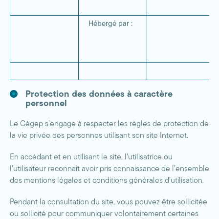
Hébergé par :
Protection des données à caractère
personnel
Le Cégep s’engage à respecter les règles de protection de
la vie privée des personnes utilisant son site Internet.
En accédant et en utilisant le site, l’utilisatrice ou
l’utilisateur reconnaît avoir pris connaissance de l’ensemble
des mentions légales et conditions générales d’utilisation.
Pendant la consultation du site, vous pouvez être sollicitée
ou sollicité pour communiquer volontairement certaines