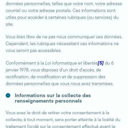
données personnelles, telles que votre nom, votre adresse
courriel ou votre adresse postale. Ces informations sont
utiles pour accéder à certaines rubriques (ou services) du
site.
Vous êtes libre de ne pas nous communiquer ces données.
Cependant, les rubriques nécessitant ces informations ne
vous seront pas accessibles.
Conformément à la
Loi informatique et libertés
[5]
du 6
janvier 1978, vous disposez d’un droit d’accès, de
rectification, de modification et de suppression des
données personnelles que vous nous avez transmises.
Informations sur la collecte des
renseignements personnels
Vous avez le droit de retirer votre consentement à la
collecte, à tout moment, sans porter atteinte à la licéité du
traitement fondé sur le consentement effectué avant le