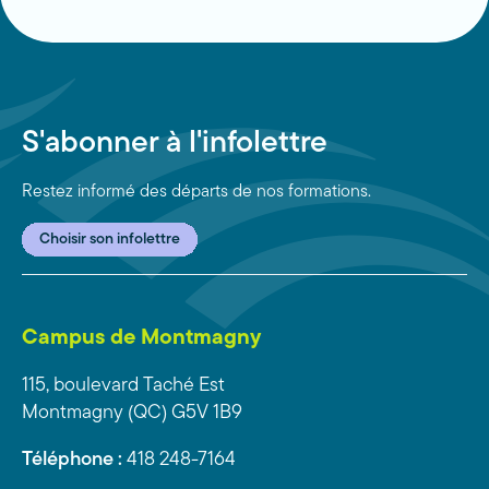
S'abonner à l'infolettre
Restez informé des départs de nos formations.
Choisir son infolettre
Campus de Montmagny
115, boulevard Taché Est
Montmagny (QC) G5V 1B9
Téléphone :
418 248-7164