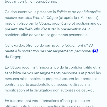
trouvant en Union européenne.
Ce document vous présente la
Politique de confidentialité
relative aux sites Web du Cégep
(ci-après la « Politique »)
mise en place par le Cégep, propriétaire et gestionnaire du
présent site Web, afin d’assurer la préservation de la
confidentialité de vos renseignements personnels.
Celle-ci doit être lue de pair avec le
Règlement nº 23
relatif à la protection des renseignements personnels
[4]
du Cégep.
Le Cégep reconnaît l’importance de la confidentialité et la
sensibilité de vos renseignements personnels et prend les
mesures raisonnables et propres à assurer leur protection
contre la perte accidentelle et l’accès, l’utilisation, la
modification et la divulgation non autorisés de ceux-ci.
En transmettant vos informations d’inscription ou en
utilisant toute fonction interactive disponible sur ce site,