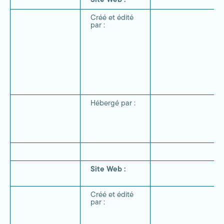
Site Web :
Créé et édité
par :
Hébergé par :
Site Web :
Créé et édité
par :