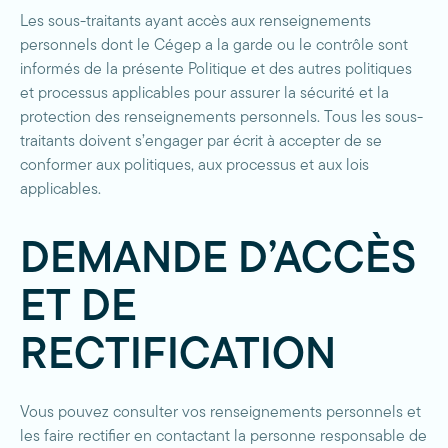
Les sous-traitants ayant accès aux renseignements
personnels dont le Cégep a la garde ou le contrôle sont
informés de la présente Politique et des autres politiques
et processus applicables pour assurer la sécurité et la
protection des renseignements personnels. Tous les sous-
traitants doivent s’engager par écrit à accepter de se
conformer aux politiques, aux processus et aux lois
applicables.
DEMANDE D’ACCÈS
ET DE
RECTIFICATION
Vous pouvez consulter vos renseignements personnels et
les faire rectifier en contactant la personne responsable de