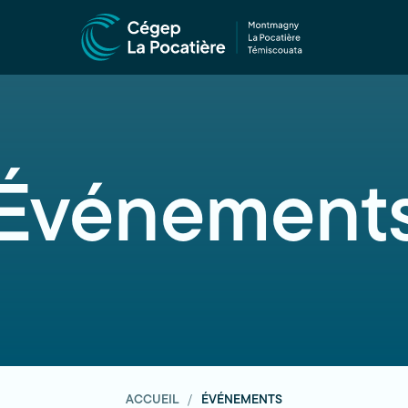
Événement
ACCUEIL
ÉVÉNEMENTS