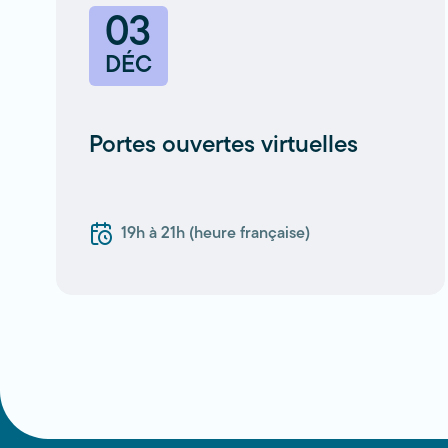
03
DÉC
Portes ouvertes virtuelles
19h à 21h (heure française)