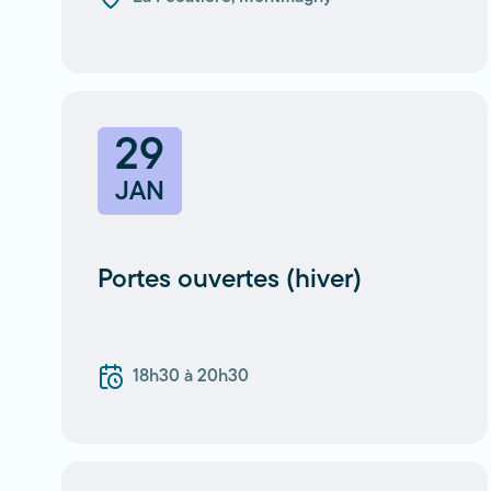
29
JAN
Portes ouvertes (hiver)
18h30 à 20h30