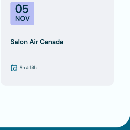
05
NOV
Salon Air Canada
9h à 18h