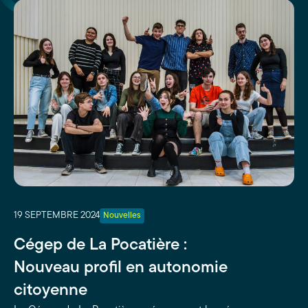
19 SEPTEMBRE 2024
Nouvelles
Cégep de La Pocatière :
Nouveau profil en autonomie
citoyenne