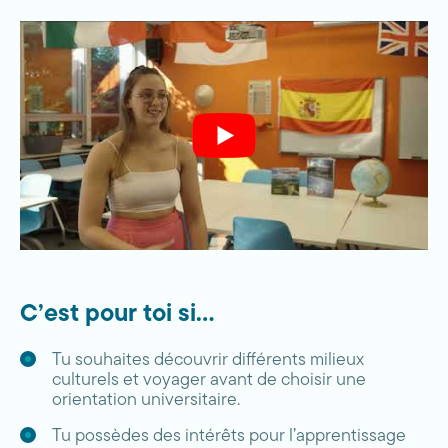
C’est pour toi si…
Tu souhaites découvrir différents milieux
culturels et voyager avant de choisir une
orientation universitaire.
Tu possèdes des intérêts pour l’apprentissage