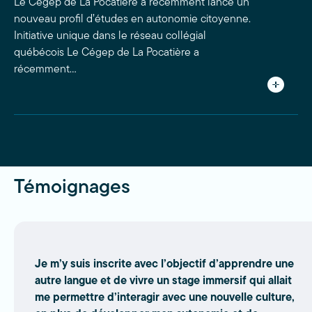
Le Cégep de La Pocatière a récemment lancé un
nouveau profil d’études en autonomie citoyenne.
Initiative unique dans le réseau collégial
québécois Le Cégep de La Pocatière a
récemment…
Témoignages
Je m’y suis inscrite avec l’objectif d’apprendre une
autre langue et de vivre un stage immersif qui allait
me per­mettre d’interagir avec une nouvelle culture,