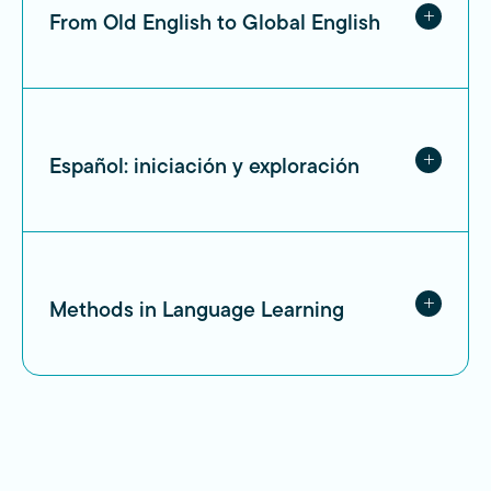
From Old English to Global English
Español: iniciación y exploración
Methods in Language Learning