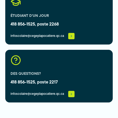
ÉTUDIANT D’UN JOUR
418 856-1525, poste 2268
infoscolaire@cegeplapocatiere.qc.ca
DES QUESTIONS?
418 856-1525, poste 2217
infoscolaire@cegeplapocatiere.qc.ca