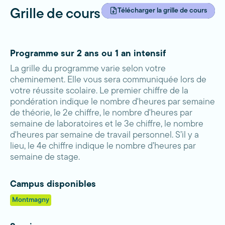
Télécharger la grille de cours
Grille de cours
Programme sur 2 ans ou 1 an intensif
La grille du programme varie selon votre
cheminement. Elle vous sera communiquée lors de
votre réussite scolaire. Le premier chiffre de la
pondération indique le nombre d'heures par semaine
de théorie, le 2e chiffre, le nombre d'heures par
semaine de laboratoires et le 3e chiffre, le nombre
d'heures par semaine de travail personnel. S’il y a
lieu, le 4e chiffre indique le nombre d’heures par
semaine de stage.
Campus disponibles
Montmagny