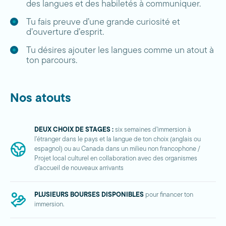
des langues et des habiletés à communiquer.
Tu fais preuve d’une grande curiosité et
d’ouverture d’esprit.
Tu désires ajouter les langues comme un atout à
ton parcours.
Nos atouts
DEUX CHOIX DE STAGES :
six semaines d’immersion à
l’étranger dans le pays et la langue de ton choix (anglais ou
espagnol) ou au Canada dans un milieu non francophone /
Projet local culturel en collaboration avec des organismes
d’accueil de nouveaux arrivants
PLUSIEURS BOURSES DISPONIBLES
pour financer ton
immersion.