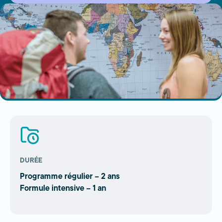
DURÉE
Programme régulier – 2 ans
Formule intensive – 1 an