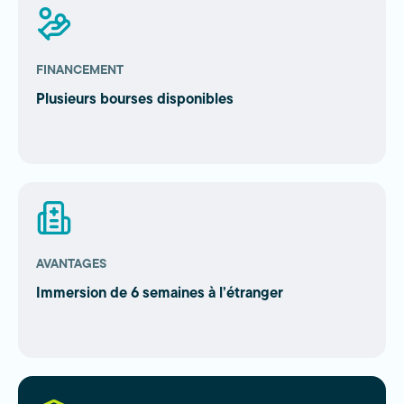
FINANCEMENT
Plusieurs bourses disponibles
AVANTAGES
Immersion de 6 semaines à l’étranger