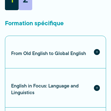
1
2
Formation spécifique
From Old English to Global English
English in Focus: Language and
Linguistics