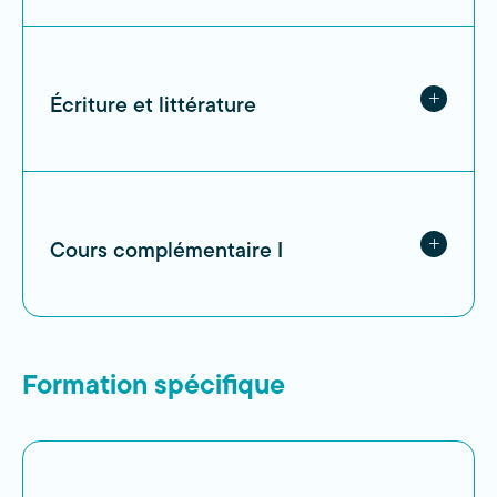
Écriture et littérature
Cours complémentaire I
Formation spécifique