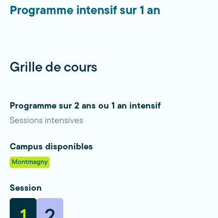
Programme intensif sur 1 an
Grille de cours
Programme sur 2 ans ou 1 an intensif
Sessions intensives
Campus disponibles
Montmagny
Session