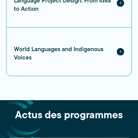
Language Project Design: From Idea
to Action
World Languages and Indigenous
Voices
Actus des programmes