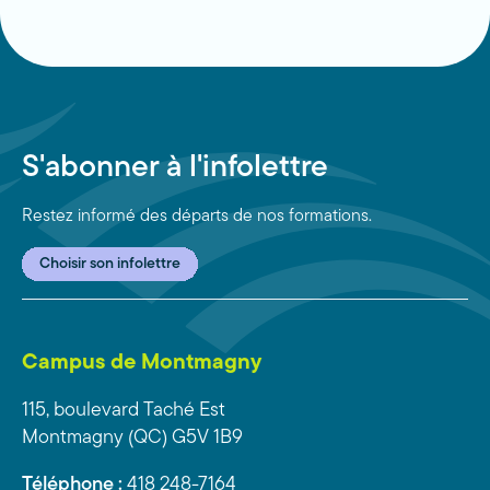
S'abonner à l'infolettre
Restez informé des départs de nos formations.
Choisir son infolettre
Campus de Montmagny
115, boulevard Taché Est
Montmagny (QC) G5V 1B9
Téléphone :
418 248-7164