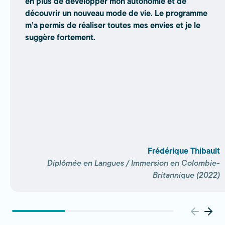
en plus de développer mon autonomie et de
découvrir un nouveau mode de vie. Le programme
m’a permis de réaliser toutes mes envies et je le
suggère fortement.
Frédérique Thibault
Diplômée en Langues / Immersion en Colombie-
Britannique (2022)