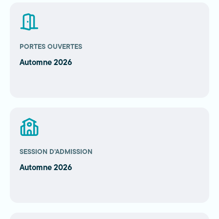
PORTES OUVERTES
Automne 2026
SESSION D’ADMISSION
Automne 2026