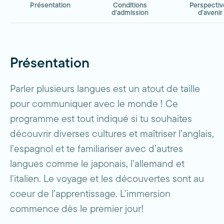
Présentation
Conditions
Perspectiv
d’admission
d’avenir
Présentation
Parler plusieurs langues est un atout de taille
pour communiquer avec le monde ! Ce
programme est tout indiqué si tu souhaites
découvrir diverses cultures et maîtriser l’anglais,
l’espagnol et te familiariser avec d’autres
langues comme le japonais, l’allemand et
l’italien. Le voyage et les découvertes sont au
coeur de l’apprentissage. L’immersion
commence dès le premier jour!