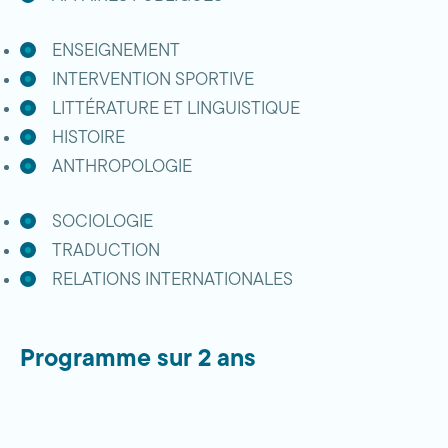
ENSEIGNEMENT
INTERVENTION SPORTIVE
LITTÉRATURE ET LINGUISTIQUE
HISTOIRE
ANTHROPOLOGIE
SOCIOLOGIE
TRADUCTION
RELATIONS INTERNATIONALES
Programme sur 2 ans