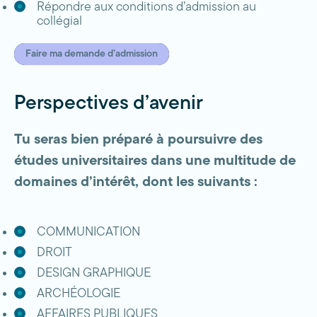
Répondre aux conditions d’admission au
collégial
Faire ma demande d’admission
Perspectives d’avenir
Tu seras bien préparé à poursuivre des
études universitaires dans une multitude de
domaines d’intérêt, dont les suivants :
COMMUNICATION
DROIT
DESIGN GRAPHIQUE
ARCHÉOLOGIE
AFFAIRES PUBLIQUES