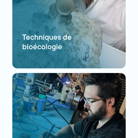
Techniques de
bioécologie