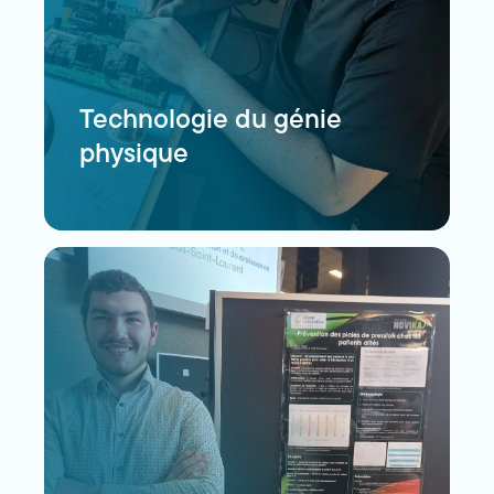
Technologie du génie
physique