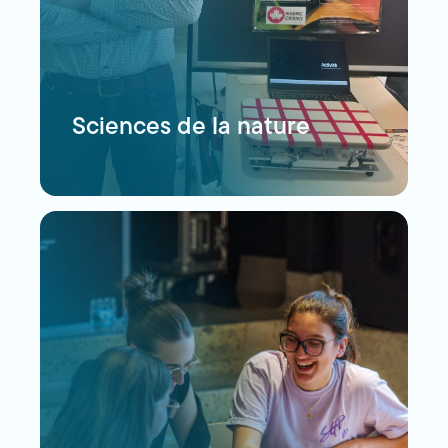
Sciences de la nature