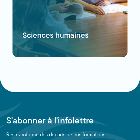
Sciences humaines
S'abonner à l'infolettre
Restez informé des départs de nos formations.