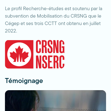
Le profil Recherche-études est soutenu par la
subvention de Mobilisation du CRSNG que le
Cégep et ses trois CCTT ont obtenu en juillet
2022.
Témoignage