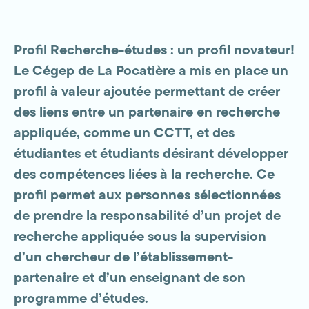
Profil Recherche-études : un profil novateur!
Le Cégep de La Pocatière a mis en place un
profil à valeur ajoutée permettant de créer
des liens entre un partenaire en recherche
appliquée, comme un CCTT, et des
étudiantes et étudiants désirant développer
des compétences liées à la recherche. Ce
profil permet aux personnes sélectionnées
de prendre la responsabilité d’un projet de
recherche appliquée sous la supervision
d’un chercheur de l’établissement-
partenaire et d’un enseignant de son
programme d’études.