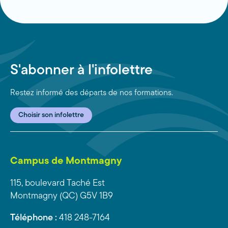
S'abonner à l'infolettre
Restez informé des départs de nos formations.
Choisir son infolettre
Campus de Montmagny
115, boulevard Taché Est
Montmagny (QC) G5V 1B9
Téléphone :
418 248-7164