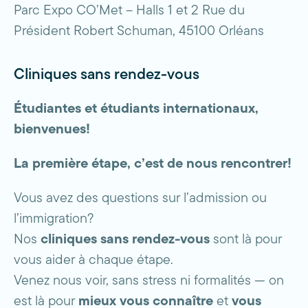
Parc Expo CO’Met – Halls 1 et 2 Rue du
Président Robert Schuman, 45100 Orléans
Cliniques sans rendez-vous
Étudiantes et étudiants internationaux,
bienvenues!
La première étape, c’est de nous rencontrer!
Vous avez des questions sur l’admission ou
l’immigration?
Nos
cliniques sans rendez-vous
sont là pour
vous aider à chaque étape.
Venez nous voir, sans stress ni formalités — on
est là pour
mieux vous connaître
et
vous