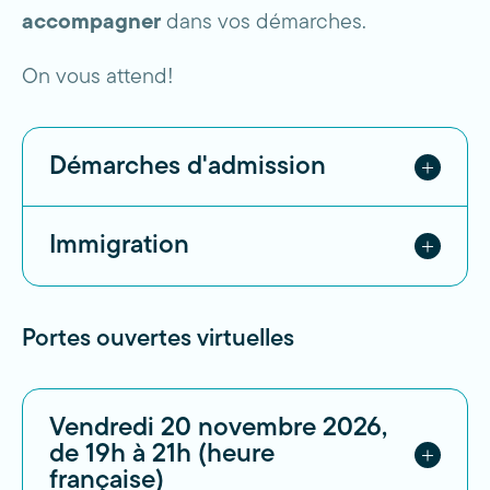
accompagner
dans vos démarches.
On vous attend!
Démarches d'admission
Dates à venir
Immigration
Dates à venir
Portes ouvertes virtuelles
Vendredi 20 novembre 2026,
de 19h à 21h (heure
française)