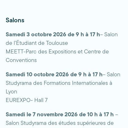
Salons
Samedi 3 octobre 2026 de 9 h à 17 h
– Salon
de l’Étudiant de Toulouse
MEETT-Parc des Expositions et Centre de
Conventions
Samedi 10 octobre 2026 de 9 h à 17 h
– Salon
Studyrama des Formations Internationales à
Lyon
EUREXPO- Hall 7
Samedi le 7 novembre 2026 de 10 h à 17 h
–
Salon Studyrama des études supérieures de