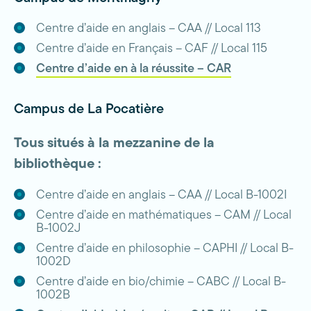
Centre d’aide en anglais – CAA // Local 113
Centre d’aide en Français – CAF // Local 115
Centre d’aide en à la réussite – CAR
Campus de La Pocatière
Tous situés à la mezzanine de la
bibliothèque :
Centre d’aide en anglais – CAA // Local B-1002I
Centre d’aide en mathématiques – CAM // Local
B-1002J
Centre d’aide en philosophie – CAPHI // Local B-
1002D
Centre d’aide en bio/chimie – CABC // Local B-
1002B