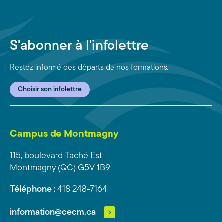
S'abonner à l'infolettre
Restez informé des départs de nos formations.
Choisir son infolettre
Campus de Montmagny
115, boulevard Taché Est
Montmagny (QC) G5V 1B9
Téléphone :
418 248-7164
information@cecm.ca