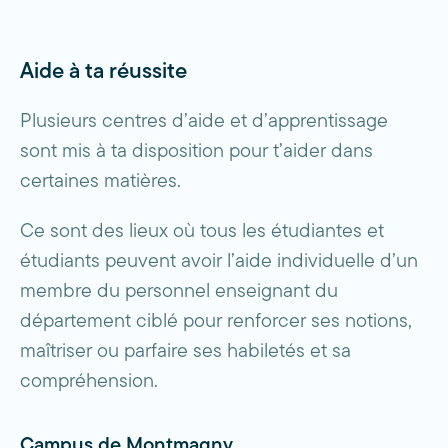
Aide à ta réussite
Plusieurs centres d’aide et d’apprentissage
sont mis à ta disposition pour t’aider dans
certaines matières.
Ce sont des lieux où tous les étudiantes et
étudiants peuvent avoir l’aide individuelle d’un
membre du personnel enseignant du
département ciblé pour renforcer ses notions,
maîtriser ou parfaire ses habiletés et sa
compréhension.
Campus de Montmagny