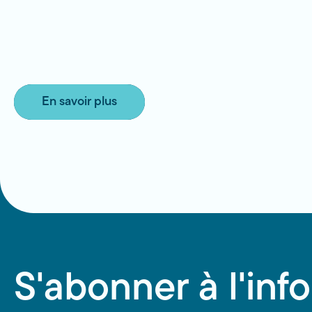
En savoir plus
S'abonner à l'info