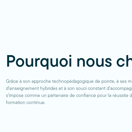
Pourquoi nous ch
Grâce à son approche technopédagogique de pointe, à ses 
d’enseignement hybrides et à son souci constant d’accompag
s’impose comme un partenaire de confiance pour la réussite d
formation continue.