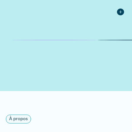
À propos