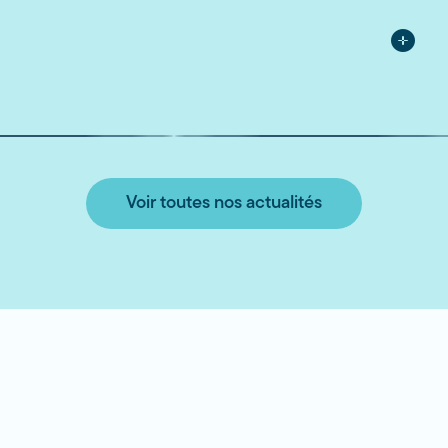
Voir toutes nos actualités