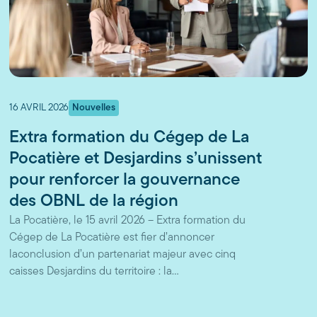
16 AVRIL 2026
Nouvelles
Extra formation du Cégep de La
Pocatière et Desjardins s’unissent
pour renforcer la gouvernance
des OBNL de la région
La Pocatière, le 15 avril 2026 – Extra formation du
Cégep de La Pocatière est fier d’annoncer
laconclusion d’un partenariat majeur avec cinq
caisses Desjardins du territoire : la…