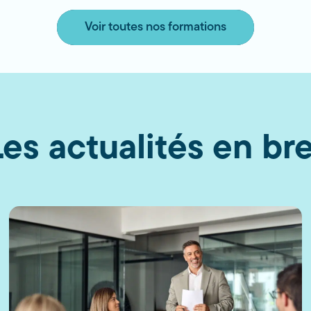
Voir toutes nos formations
Les actualités en bre