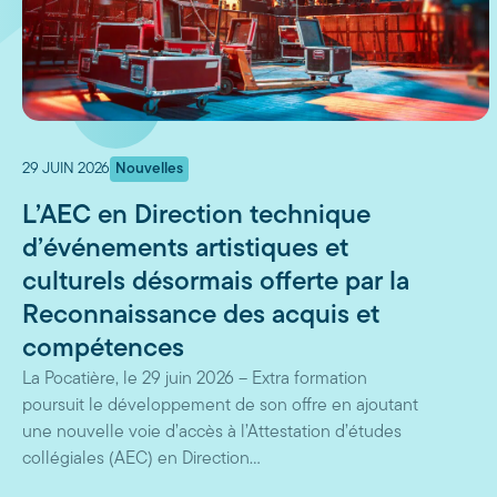
29 JUIN 2026
Nouvelles
L’AEC en Direction technique
d’événements artistiques et
culturels désormais offerte par la
Reconnaissance des acquis et
compétences
La Pocatière, le 29 juin 2026 – Extra formation
poursuit le développement de son offre en ajoutant
une nouvelle voie d’accès à l’Attestation d’études
collégiales (AEC) en Direction…