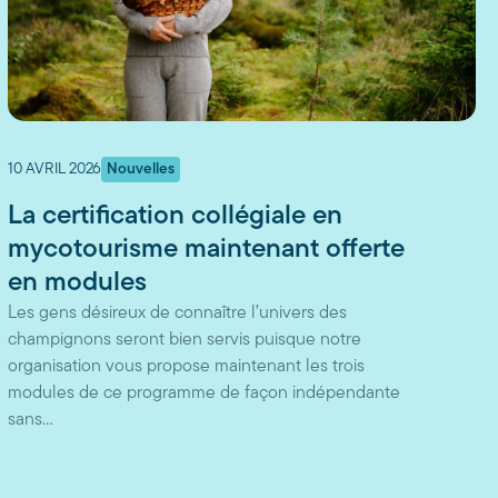
10 AVRIL 2026
Nouvelles
La certification collégiale en
mycotourisme maintenant offerte
en modules
Les gens désireux de connaître l’univers des
champignons seront bien servis puisque notre
organisation vous propose maintenant les trois
modules de ce programme de façon indépendante
sans…