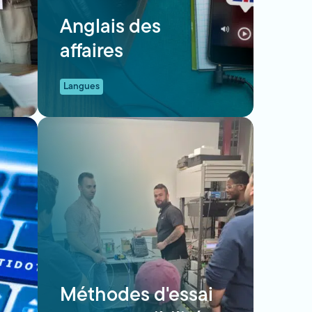
Anglais des
affaires
Langues
Méthodes d'essai