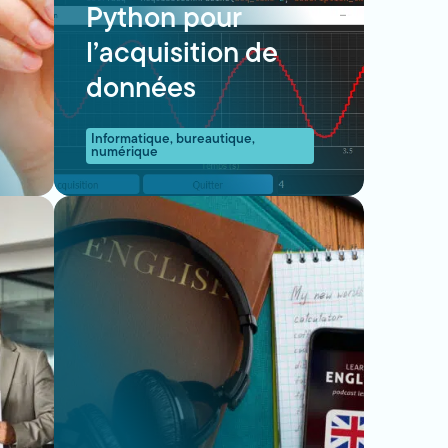
Python pour
l’acquisition de
données
Informatique, bureautique,
numérique