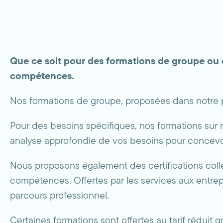
Que ce soit pour des formations de groupe o
compétences.
Nos formations de groupe, proposées dans notre 
Pour des besoins spécifiques, nos formations sur m
analyse approfondie de vos besoins pour concevo
Nous proposons également des certifications collég
compétences. Offertes par les services aux entrep
parcours professionnel.
Certaines formations sont offertes au tarif réduit