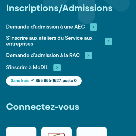
Inscriptions/Admissions
Demande d'admission à une AEC
S’inscrire aux ateliers du Service aux
entreprises
Demande d'admission à la RAC
S'inscrire à MoDIL
Sans frais
+1 855 856-1527, poste 0
Connectez-vous