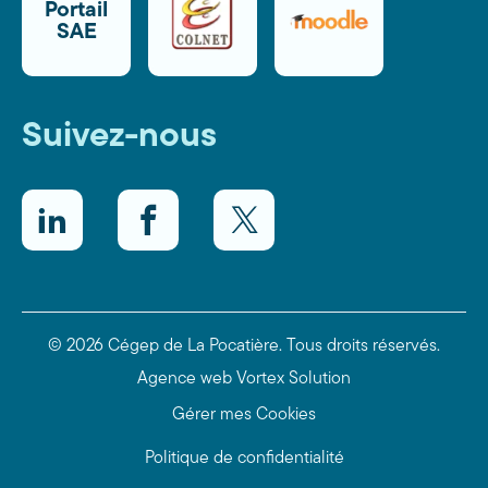
Portail
SAE
Suivez-nous
LinkedIn
Facebook
Twitter
© 2026 Cégep de La Pocatière.
Tous droits réservés.
Agence web
Vortex Solution
Gérer mes Cookies
Politique de confidentialité