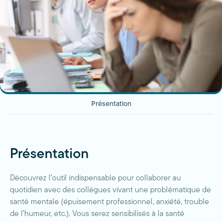
Présentation
Présentation
Découvrez l’outil indispensable pour collaborer au
quotidien avec des collègues vivant une problématique de
santé mentale (épuisement professionnel, anxiété, trouble
de l’humeur, etc.). Vous serez sensibilisés à la santé