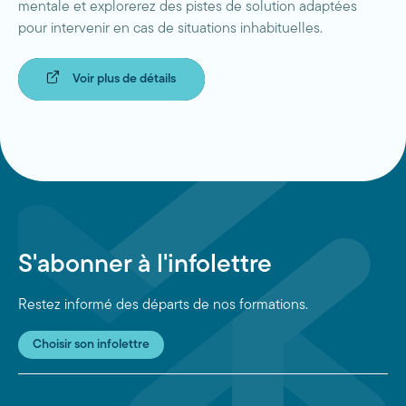
mentale et explorerez des pistes de solution adaptées
pour intervenir en cas de situations inhabituelles.
Voir plus de détails
S'abonner à l'infolettre
Restez informé des départs de nos formations.
Choisir son infolettre