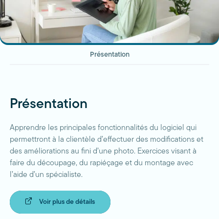
Présentation
Présentation
Apprendre les principales fonctionnalités du logiciel qui
permettront à la clientèle d’effectuer des modifications et
des améliorations au fini d’une photo. Exercices visant à
faire du découpage, du rapiéçage et du montage avec
l’aide d’un spécialiste.
Voir plus de détails