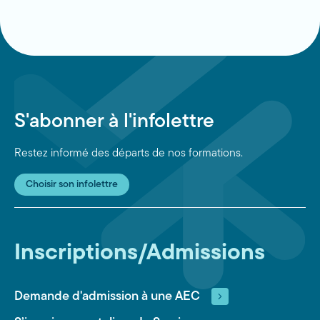
S'abonner à l'infolettre
Restez informé des départs de nos formations.
Choisir son infolettre
Inscriptions/Admissions
Demande d'admission à une AEC