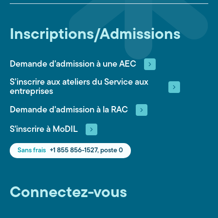
Inscriptions/Admissions
Demande d'admission à une AEC
S’inscrire aux ateliers du Service aux
entreprises
Demande d'admission à la RAC
S'inscrire à MoDIL
Sans frais
+1 855 856-1527, poste 0
Connectez-vous