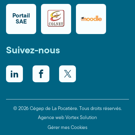
Portail
SAE
Suivez-nous
LinkedIn
Facebook
Twitter
© 2026 Cégep de La Pocatière.
Tous droits réservés.
Agence web
Vortex Solution
Gérer mes Cookies