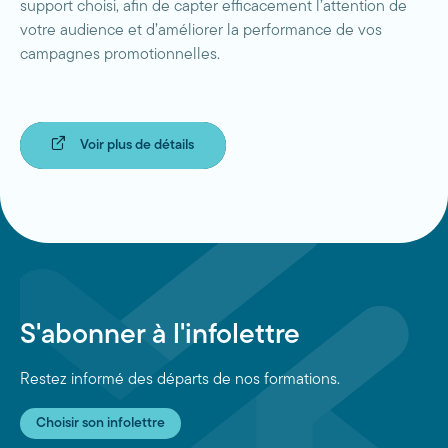
support choisi, afin de capter efficacement l’attention de
votre audience et d’améliorer la performance de vos
campagnes promotionnelles.
Voir plus de détails
S'abonner à l'infolettre
Restez informé des départs de nos formations.
Choisir son infolettre