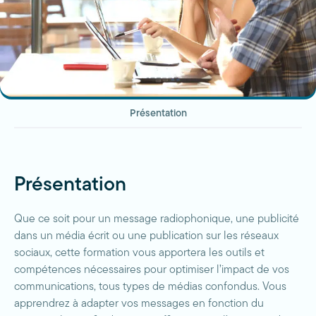
Présentation
Présentation
Que ce soit pour un message radiophonique, une publicité
dans un média écrit ou une publication sur les réseaux
sociaux, cette formation vous apportera les outils et
compétences nécessaires pour optimiser l’impact de vos
communications, tous types de médias confondus. Vous
apprendrez à adapter vos messages en fonction du