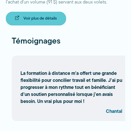
l’achat d’un volume (91 $) servant aux deux volets.
Voir plus de détails
Témoignages
La formation à distance m’a offert une grande
flexibilité pour concilier travail et famille. J’ai pu
progresser à mon rythme tout en bénéficiant
d’un soutien personnalisé lorsque j’en avais
besoin. Un vrai plus pour moi !
Chantal