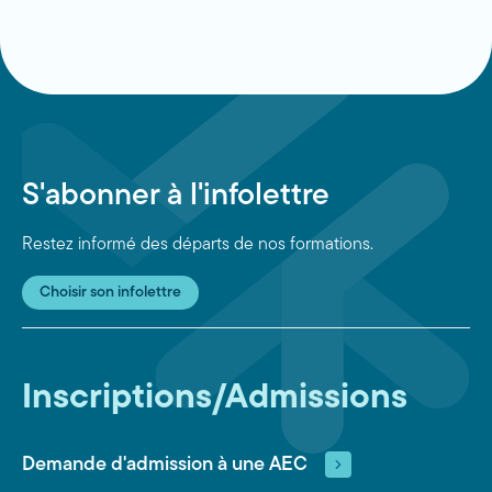
S'abonner à l'infolettre
Restez informé des départs de nos formations.
Choisir son infolettre
Inscriptions/Admissions
Demande d'admission à une AEC