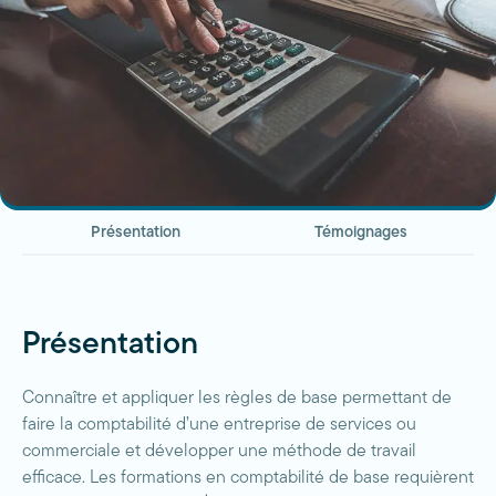
Présentation
Témoignages
Présentation
Connaître et appliquer les règles de base permettant de
faire la comptabilité d’une entreprise de services ou
commerciale et développer une méthode de travail
efficace. Les formations en comptabilité de base requièrent