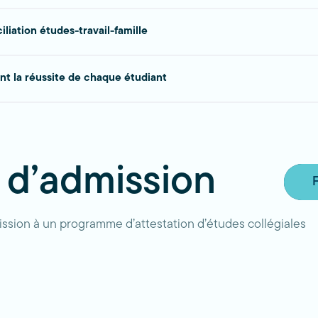
liation études-travail-famille
 la réussite de chaque étudiant
 d’admission
ssion à un programme d’attestation d’études collégiales