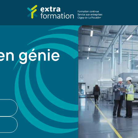
en génie