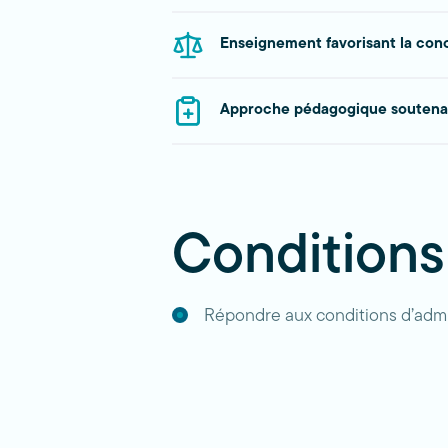
Enseignement favorisant la conci
Approche pédagogique soutenant
Conditions
Répondre aux conditions d’admi