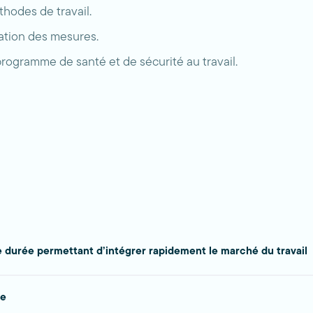
thodes de travail.
étation des mesures.
rogramme de santé et de sécurité au travail.
 durée permettant d’intégrer rapidement le marché du travail
se