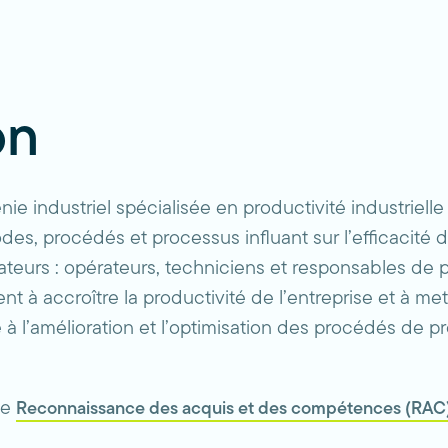
on
e industriel spécialisée en productivité industrielle 
s, procédés et processus influant sur l’efficacité de 
ateurs : opérateurs, techniciens et responsables de 
ent à accroître la productivité de l’entreprise et à
e à l’amélioration et l’optimisation des procédés de p
de
Reconnaissance des acquis et des compétences (RAC