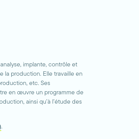
analyse, implante, contrôle et
la production. Elle travaille en
production, etc. Ses
 mettre en œuvre un programme de
roduction, ainsi qu’à l’étude des
.
)