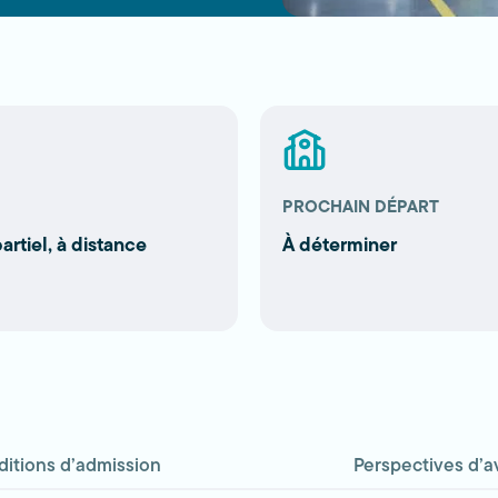
PROCHAIN DÉPART
artiel, à distance
À déterminer
itions d’admission
Perspectives d’a