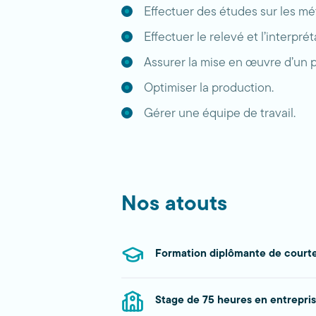
Effectuer des études sur les mé
Effectuer le relevé et l’interpr
Assurer la mise en œuvre d’un p
Optimiser la production.
Gérer une équipe de travail.
Nos atouts
Formation diplômante de courte
Stage de 75 heures en entrepri