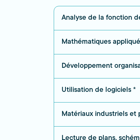
Analyse de la fonction de
Mathématiques appliquée
Développement organisa
Utilisation de logiciels *
Matériaux industriels et
Lecture de plans, schéma