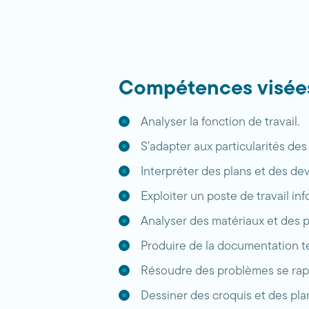
Compétences visée
Analyser la fonction de travail.
S’adapter aux particularités des
Interpréter des plans et des dev
Exploiter un poste de travail inf
Analyser des matériaux et des p
Produire de la documentation t
Résoudre des problèmes se rap
Dessiner des croquis et des pla