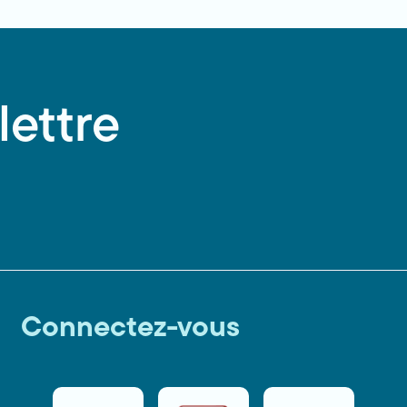
lettre
Connectez-vous