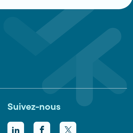
Suivez-nous
LinkedIn
Facebook
Twitter