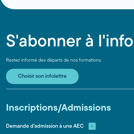
S'abonner à l'info
Restez informé des départs de nos formations.
Choisir son infolettre
Inscriptions/Admissions
Demande d'admission à une AEC