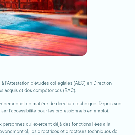
à l’Attestation d’études collégiales (AEC) en Direction
 des acquis et des compétences (RAC).
vénementiel en matière de direction technique. Depuis son
iser l’accessibilité pour les professionnels en emploi.
 personnes qui exercent déjà des fonctions liées à la
événementiel, les directrices et directeurs techniques de