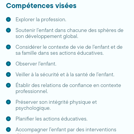
Compétences visées
Explorer la profession.
Soutenir l’enfant dans chacune des sphères de
son développement global.
Considérer le contexte de vie de l’enfant et de
sa famille dans ses actions éducatives.
Observer l’enfant.
Veiller à la sécurité et à la santé de l’enfant.
Établir des relations de confiance en contexte
professionnel.
Préserver son intégrité physique et
psychologique.
Planifier les actions éducatives.
Accompagner l’enfant par des interventions