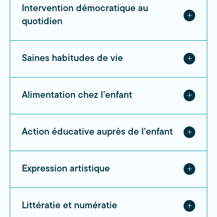
Intervention démocratique au
quotidien
Saines habitudes de vie
Alimentation chez l’enfant
Action éducative auprès de l’enfant
Expression artistique
Littératie et numératie