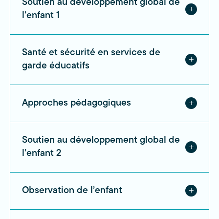
Soutien au développement global de
l’enfant 1
Santé et sécurité en services de
garde éducatifs
Approches pédagogiques
Soutien au développement global de
l’enfant 2
Observation de l’enfant