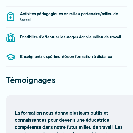
Activités pédagogiques en milieu partenaire/milieu de
travail
Possibilité d’effectuer les stages dans le milieu de travail
Enseignants expérimentés en formation à distance
Témoignages
La formation nous donne plusieurs outils et
connaissances pour devenir une éducatrice
compétente dans notre futur milieu de travail. Les