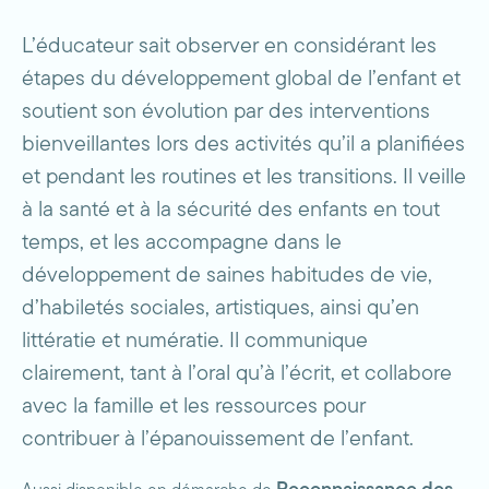
L’éducateur sait observer en considérant les
étapes du développement global de l’enfant et
soutient son évolution par des interventions
bienveillantes lors des activités qu’il a planifiées
et pendant les routines et les transitions. Il veille
à la santé et à la sécurité des enfants en tout
temps, et les accompagne dans le
développement de saines habitudes de vie,
d’habiletés sociales, artistiques, ainsi qu’en
littératie et numératie. Il communique
clairement, tant à l’oral qu’à l’écrit, et collabore
avec la famille et les ressources pour
contribuer à l’épanouissement de l’enfant.