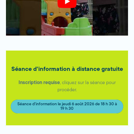
Séance d’information à distanc
e gratuite
Inscription requise
, cliquez sur la séance pour
procéder.
Séance d’information le jeudi 6 août 2026 de 18 h 30 à
19 h 30