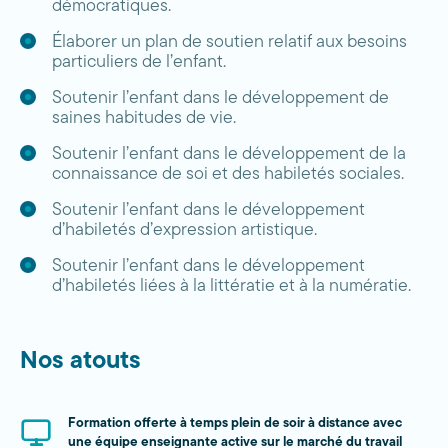
démocratiques.
Élaborer un plan de soutien relatif aux besoins
particuliers de l’enfant.
Soutenir l’enfant dans le développement de
saines habitudes de vie.
Soutenir l’enfant dans le développement de la
connaissance de soi et des habiletés sociales.
Soutenir l’enfant dans le développement
d’habiletés d’expression artistique.
Soutenir l’enfant dans le développement
d’habiletés liées à la littératie et à la numératie.
Nos atouts
Formation offerte à temps plein de soir à distance avec
une équipe enseignante active sur le marché du travail