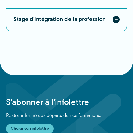
Stage d’intégration de la profession
S'abonner à l'infolettre
Restez informé des départs de nos formations.
Choisir son infolettre