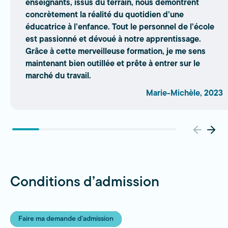
enseignants, issus du terrain, nous démontrent
concrètement la réalité du quotidien d’une
éducatrice à l’enfance. Tout le personnel de l’école
est passionné et dévoué à notre apprentissage.
Grâce à cette merveilleuse formation, je me sens
maintenant bien outillée et prête à entrer sur le
marché du travail.
Marie-Michèle, 2023
Conditions d’admission
Faire ma demande d’admission