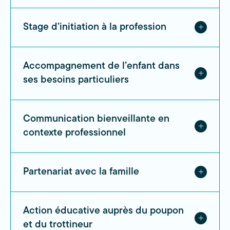
Stage d’initiation à la profession
Accompagnement de l’enfant dans
ses besoins particuliers
Communication bienveillante en
contexte professionnel
Partenariat avec la famille
Action éducative auprès du poupon
et du trottineur