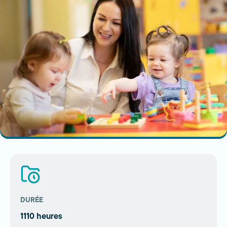
DURÉE
1110 heures