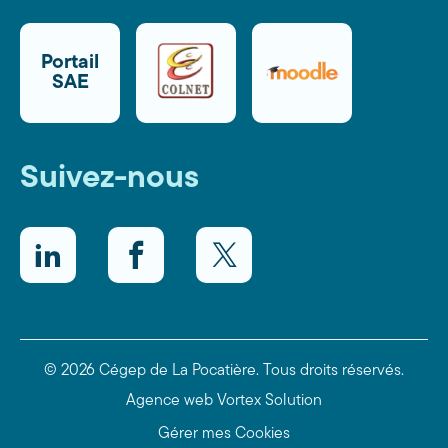
Portail
SAE
Suivez-nous
LinkedIn
Facebook
Twitter
© 2026 Cégep de La Pocatière.
Tous droits réservés.
Agence web
Vortex Solution
Gérer mes Cookies