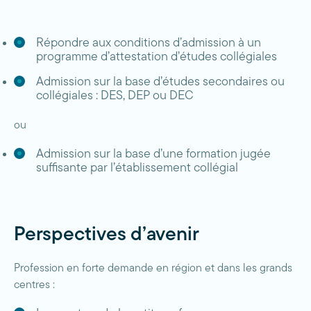
Répondre aux conditions d’admission à un
programme d’attestation d’études collégiales
Admission sur la base d’études secondaires ou
collégiales : DES, DEP ou DEC
ou
Admission sur la base d’une formation jugée
suffisante par l’établissement collégial
Perspectives d’avenir
Profession en forte demande en région et dans les grands
centres :