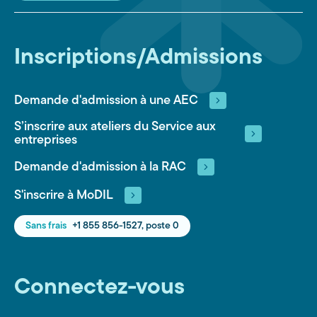
Inscriptions/Admissions
Demande d'admission à une AEC
S’inscrire aux ateliers du Service aux
entreprises
Demande d'admission à la RAC
S'inscrire à MoDIL
Sans frais
+1 855 856-1527, poste 0
Connectez-vous