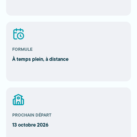
FORMULE
À temps plein, à distance
PROCHAIN DÉPART
13 octobre 2026