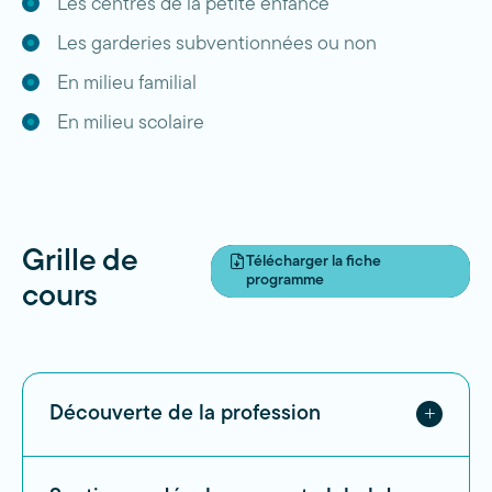
Les centres de la petite enfance
Les garderies subventionnées ou non
En milieu familial
En milieu scolaire
Grille de
Télécharger la fiche
programme
cours
Découverte de la profession