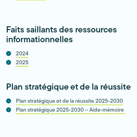
Faits saillants des ressources
informationnelles
2024
2025
Plan stratégique et de la réussite
Plan stratégique et de la réussite 2025-2030
Plan stratégique 2025-2030 – Aide-mémoire