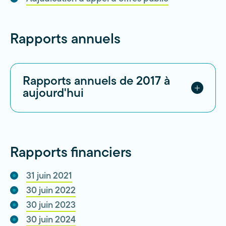
Rapports annuels
Rapports annuels de 2017 à
aujourd'hui
2017-2018
2018-2019
2019-2020
Rapports financiers
2020-2021
2021-2022
31 juin 2021
2022-2023
30 juin 2022
2023-2024
30 juin 2023
30 juin 2024