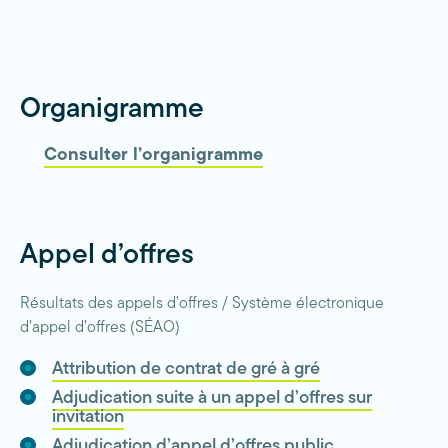
Organigramme
Consulter l’organigramme
Appel d’offres
Résultats des appels d’offres / Système électronique
d’appel d’offres (SÉAO)
Attribution de contrat de gré à gré
Adjudication suite à un appel d’offres sur
invitation
Adjudication d’appel d’offres public