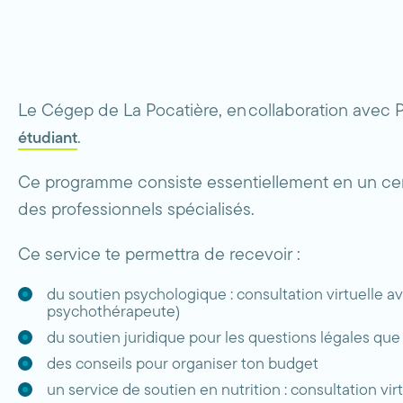
Le Cégep de La Pocatière, en collaboration avec Pl
.
étudiant
Ce programme consiste essentiellement en un cent
des professionnels spécialisés.
Ce service te permettra de recevoir :
du soutien psychologique : consultation virtuelle av
psychothérapeute)
du soutien juridique pour les questions légales que 
des conseils pour organiser ton budget
un service de soutien en nutrition : consultation vir