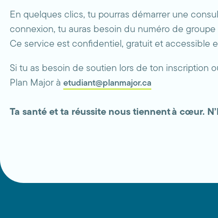
En quelques clics, tu pourras démarrer une consult
connexion, tu auras besoin du numéro de groupe
Ce service est confidentiel, gratuit et accessible 
Si tu as besoin de soutien lors de ton inscription 
Plan Major à
etudiant@planmajor.ca
Ta santé et ta réussite nous tiennent à cœur. N