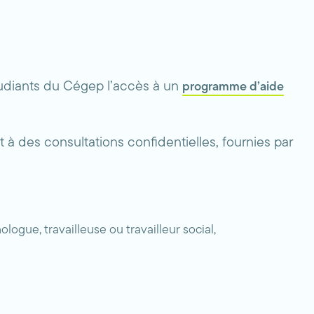
étudiants du Cégep l’accès à un
programme d’aide
 des consultations confidentielles, fournies par
ogue, travailleuse ou travailleur social,