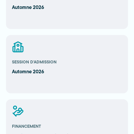
Automne 2026
SESSION D’ADMISSION
Automne 2026
FINANCEMENT