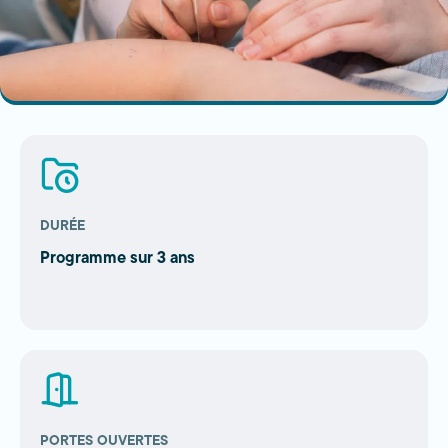
DURÉE
Programme sur 3 ans
PORTES OUVERTES