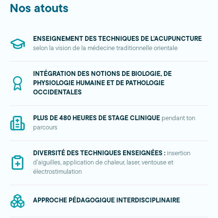
Nos atouts
ENSEIGNEMENT DES TECHNIQUES DE L’ACUPUNCTURE
selon la vision de la médecine traditionnelle orientale
INTÉGRATION DES NOTIONS DE BIOLOGIE, DE
PHYSIOLOGIE HUMAINE ET DE PATHOLOGIE
OCCIDENTALES
PLUS DE 480 HEURES DE STAGE CLINIQUE
pendant ton
parcours
DIVERSITÉ DES TECHNIQUES ENSEIGNÉES :
insertion
d’aiguilles, application de chaleur, laser, ventouse et
électrostimulation
APPROCHE PÉDAGOGIQUE INTERDISCIPLINAIRE