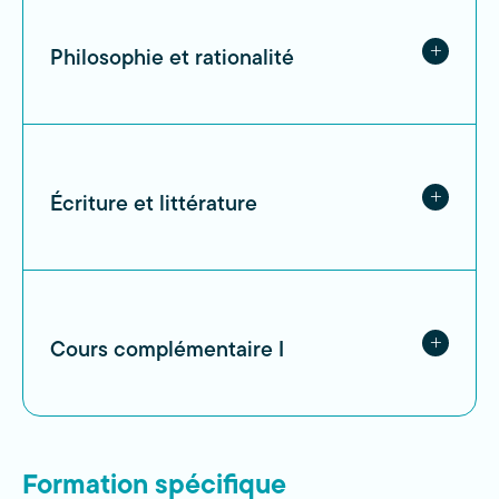
Philosophie et rationalité
Écriture et littérature
Cours complémentaire I
Formation spécifique