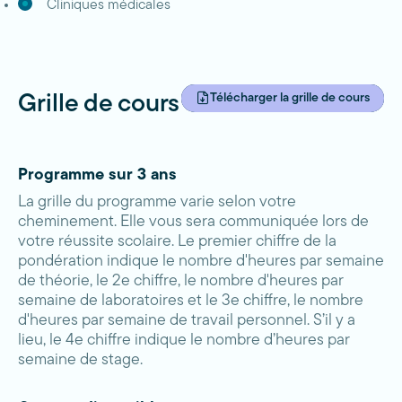
Cliniques médicales
Télécharger la grille de cours
Grille de cours
Programme sur 3 ans
La grille du programme varie selon votre
cheminement. Elle vous sera communiquée lors de
votre réussite scolaire. Le premier chiffre de la
pondération indique le nombre d'heures par semaine
de théorie, le 2e chiffre, le nombre d'heures par
semaine de laboratoires et le 3e chiffre, le nombre
d'heures par semaine de travail personnel. S’il y a
lieu, le 4e chiffre indique le nombre d’heures par
semaine de stage.