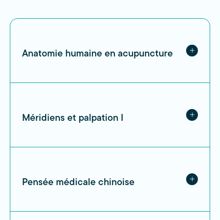
Anatomie humaine en acupuncture
Méridiens et palpation I
Pensée médicale chinoise