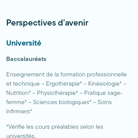
Perspectives d’avenir
Université
Baccalauréats
Enseignement de la formation professionnelle
et technique – Ergothérapie* – Kinésiologie* –
Nutrition* – Physiothérapie* – Pratique sage-
femme* – Sciences biologiques* – Soins
infirmiers*
*Vérifie les cours préalables selon les
universités.