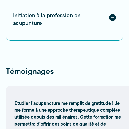
Initiation à la profession en
acupunture
Témoignages
Étudier l’acupuncture me remplit de gratitude ! Je
me forme à une approche thérapeutique complète
utilisée depuis des millénaires. Cette formation me
permettra d’offrir des soins de qualité et de