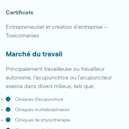
Certificats
Entrepreneuriat et création d’entreprise –
Toxicomanies
Marché du travail
Principalement travailleuse ou travailleur
autonome, l’acupunctrice ou l’acupuncteur
exerce dans divers milieux, tels que:
Cliniques d’acupuncture
Cliniques multidisciplinaires
Cliniques de physiothérapie