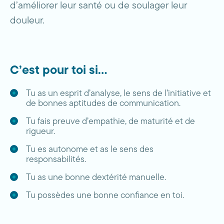
d’améliorer leur santé ou de soulager leur
douleur.
C’est pour toi si…
Tu as un esprit d’analyse, le sens de l’initiative et
de bonnes aptitudes de communication.
Tu fais preuve d’empathie, de maturité et de
rigueur.
Tu es autonome et as le sens des
responsabilités.
Tu as une bonne dextérité manuelle.
Tu possèdes une bonne confiance en toi.