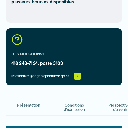
plusieurs bourses disponibles
DES QUESTIONS?
418 248-7164, poste 3103
infoscolaire@cegeplapocatiere.qc.ca
Présentation
Conditions
Perspectiv
d’admission
d’avenir