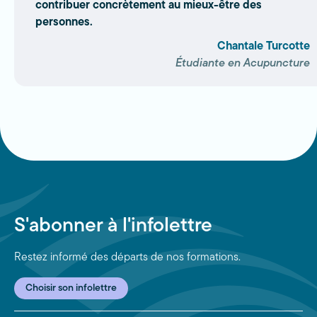
contribuer concrètement au mieux-être des
personnes.
Chantale Turcotte
Étudiante en Acupuncture
S'abonner à l'infolettre
Restez informé des départs de nos formations.
Choisir son infolettre