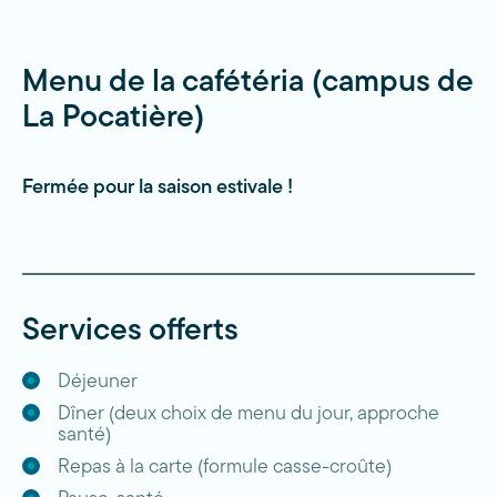
Menu de la cafétéria (campus de
La Pocatière)
Fermée pour la saison estivale !
Services offerts
Déjeuner
Dîner (deux choix de menu du jour, approche
santé)
Repas à la carte (formule casse-croûte)