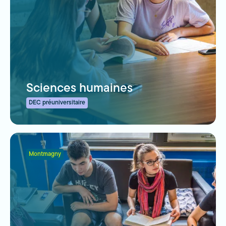
Sciences humaines
DEC préuniversitaire
Montmagny