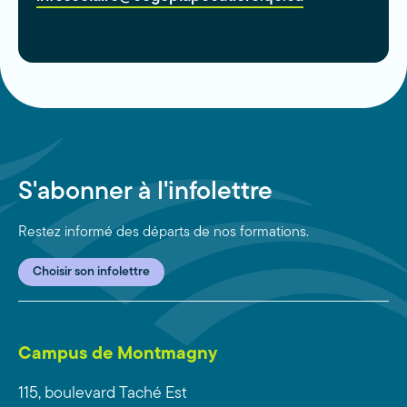
S'abonner à l'infolettre
Restez informé des départs de nos formations.
Choisir son infolettre
Campus de Montmagny
115, boulevard Taché Est