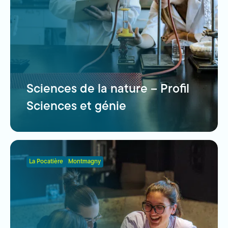
Sciences de la nature – Profil
Sciences et génie
La Pocatière
Montmagny