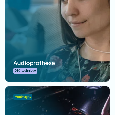
Audioprothèse
DEC technique
Montmagny