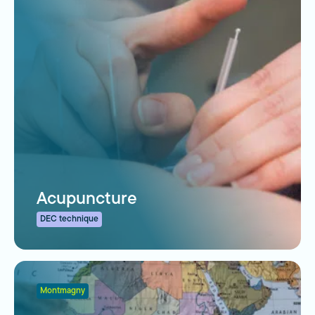
Acupuncture
DEC technique
Montmagny