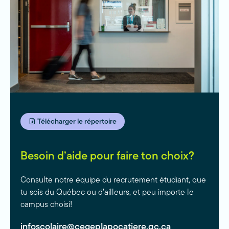
Télécharger le répertoire
Besoin d’aide pour faire ton choix?
Consulte notre équipe du recrutement étudiant, que
tu sois du Québec ou d’ailleurs, et peu importe le
campus choisi!
infoscolaire@cegeplapocatiere.qc.ca