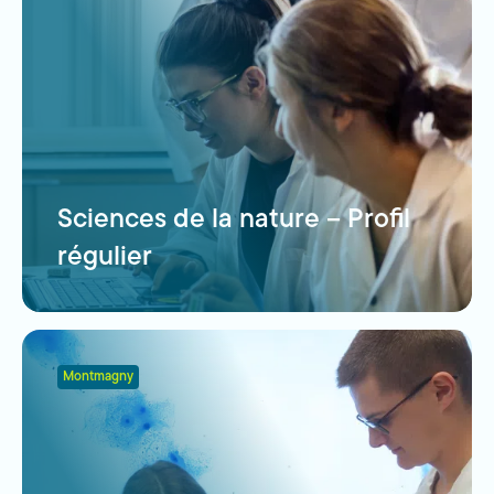
Sciences de la nature – Profil
régulier
Montmagny