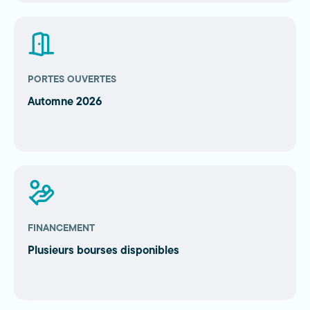
PORTES OUVERTES
Automne 2026
FINANCEMENT
Plusieurs bourses disponibles