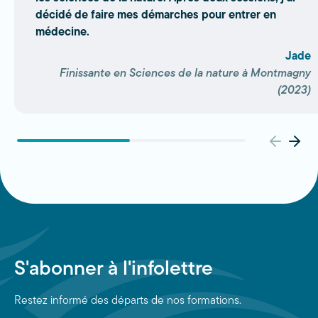
décidé de faire mes démarches pour entrer en
médecine.
Jade
Finissante en Sciences de la nature à Montmagny
(2023)
S'abonner à l'infolettre
Restez informé des départs de nos formations.