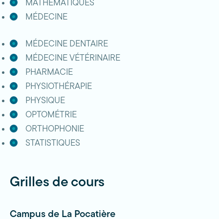
MATHÉMATIQUES
MÉDECINE
MÉDECINE DENTAIRE
MÉDECINE VÉTÉRINAIRE
PHARMACIE
PHYSIOTHÉRAPIE
PHYSIQUE
OPTOMÉTRIE
ORTHOPHONIE
STATISTIQUES
Grilles de cours
Campus de La Pocatière