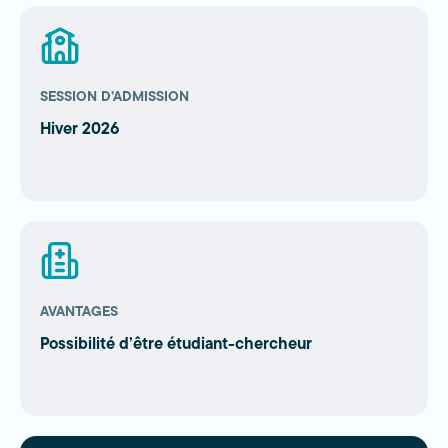
SESSION D’ADMISSION
Hiver 2026
AVANTAGES
Possibilité d’être étudiant-chercheur