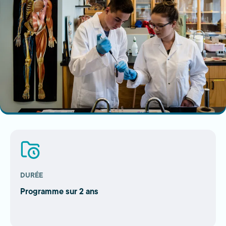
DURÉE
Programme sur 2 ans