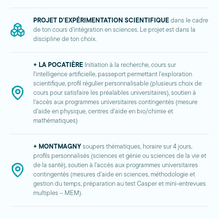
PROJET D'EXPÉRIMENTATION SCIENTIFIQUE
dans le cadre
de ton cours d'intégration en sciences. Le projet est dans la
discipline de ton choix.
+ LA POCATIÈRE
Initiation à la recherche, cours sur
l'intelligence artificielle, passeport permettant l'exploration
scientifique, profil régulier personnalisable (plusieurs choix de
cours pour satisfaire les préalables universitaires), soutien à
l'accès aux programmes universitaires contingentés (mesure
d'aide en physique, centres d'aide en bio/chimie et
mathématiques)
+ MONTMAGNY
soupers thématiques, horaire sur 4 jours,
profils personnalisés (sciences et génie ou sciences de la vie et
de la santé), soutien à l'accès aux programmes universitaires
contingentés (mesures d'aide en sciences, méthodologie et
gestion du temps, préparation au test Casper et mini-entrevues
multiples – MEM).