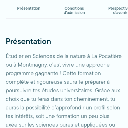
Présentation
Conditions
Perspectiv
d’admission
d’avenir
Présentation
Étudier en Sciences de la nature à La Pocatière
ou à Montmagny, c’est vivre une approche
programme gagnante ! Cette formation
complète et rigoureuse saura te préparer à
poursuivre tes études universitaires. Grâce aux
choix que tu feras dans ton cheminement, tu
auras la possibilité d’approfondir un profil selon
tes intérêts, soit une formation un peu plus
axée sur les sciences pures et appliquées ou