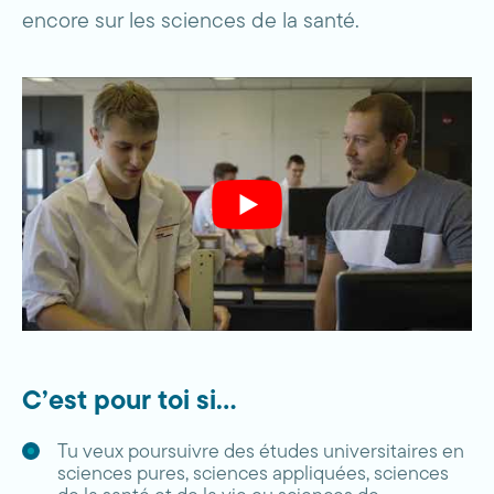
encore sur les sciences de la santé.
C’est pour toi si…
Tu veux poursuivre des études universitaires en
sciences pures, sciences appliquées, sciences