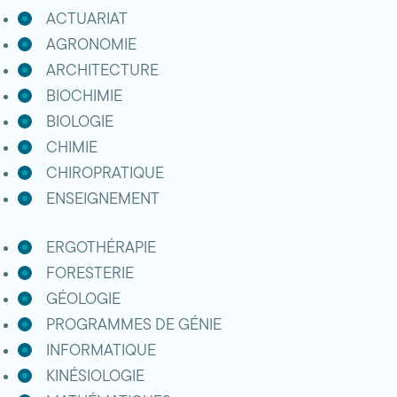
ACTUARIAT
AGRONOMIE
ARCHITECTURE
BIOCHIMIE
BIOLOGIE
CHIMIE
CHIROPRATIQUE
ENSEIGNEMENT
ERGOTHÉRAPIE
FORESTERIE
GÉOLOGIE
PROGRAMMES DE GÉNIE
INFORMATIQUE
KINÉSIOLOGIE