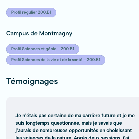
Profil régulier 200.B1
Campus de Montmagny
Profil Sciences et génie – 200.B1
Profil Sciences de la vie et de la santé – 200.B1
Témoignages
Je n’étais pas certaine de ma carrière future et je me
suis longtemps questionnée, mais je savais que
j’aurais de nombreuses opportunités en choisissant
les sciences de la nature. Après deux sessions, j’ai