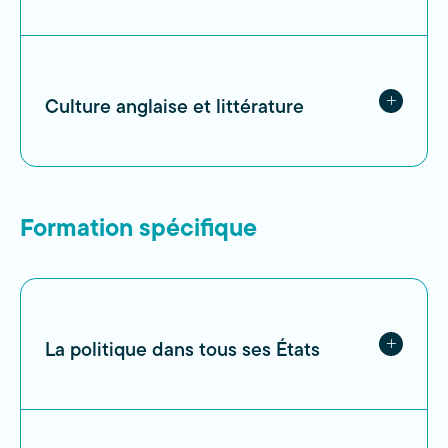
Culture anglaise et littérature
Formation spécifique
La politique dans tous ses États