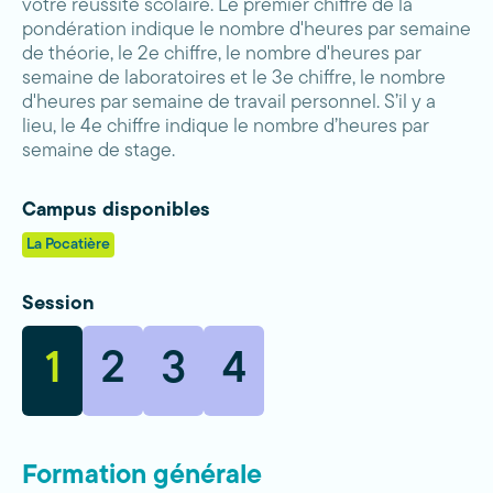
votre réussite scolaire. Le premier chiffre de la
pondération indique le nombre d'heures par semaine
de théorie, le 2e chiffre, le nombre d'heures par
semaine de laboratoires et le 3e chiffre, le nombre
d'heures par semaine de travail personnel. S’il y a
lieu, le 4e chiffre indique le nombre d’heures par
semaine de stage.
Campus disponibles
La Pocatière
Session
1
2
3
4
Formation générale