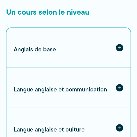
Un cours selon le niveau
Anglais de base
Langue anglaise et communication
Langue anglaise et culture