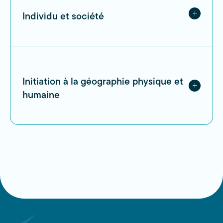
Individu et société
Initiation à la géographie physique et
humaine