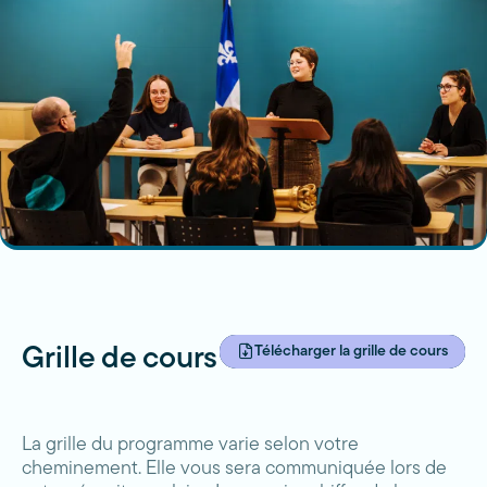
Télécharger la grille de cours
Grille de cours
La grille du programme varie selon votre
cheminement. Elle vous sera communiquée lors de