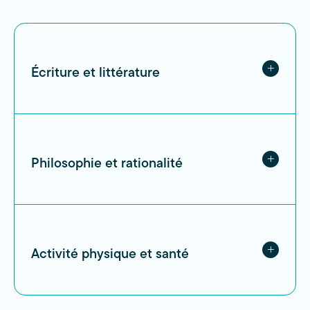
Écriture et littérature
Philosophie et rationalité
Activité physique et santé