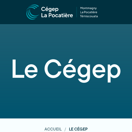
Le Cégep
ACCUEIL
LE CÉGEP