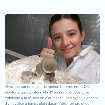
Viens réaliser un projet de recherche avec notre CCTT
e
Biopterre qui débutera à ta 4
session d’études et se
e
terminera à ta 6
session d’études tout en ayant la chance
d’y travailler à temps plein durant l’été. Ton projet de