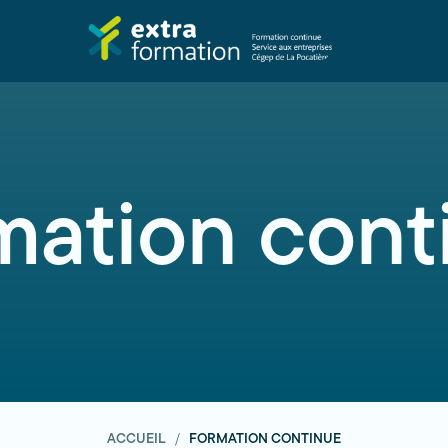
mation cont
ACCUEIL
FORMATION CONTINUE