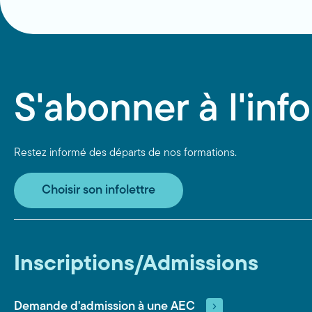
S'abonner à l'info
Restez informé des départs de nos formations.
Choisir son infolettre
Inscriptions/Admissions
Demande d'admission à une AEC