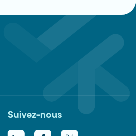
Suivez-nous