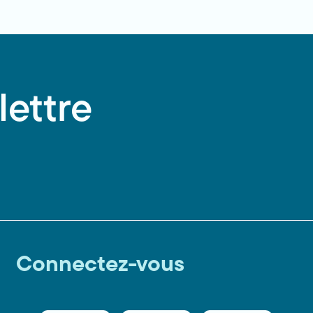
lettre
Connectez-vous