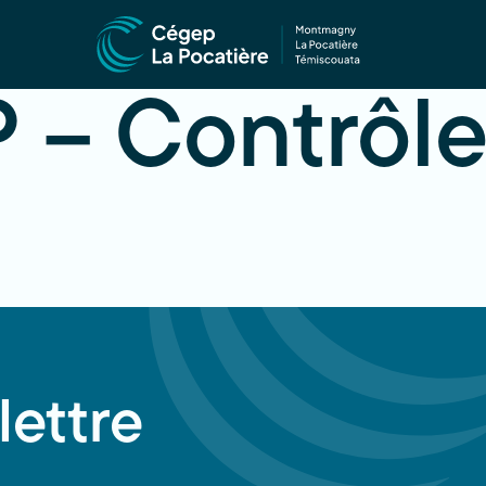
 – Contrôle
lettre