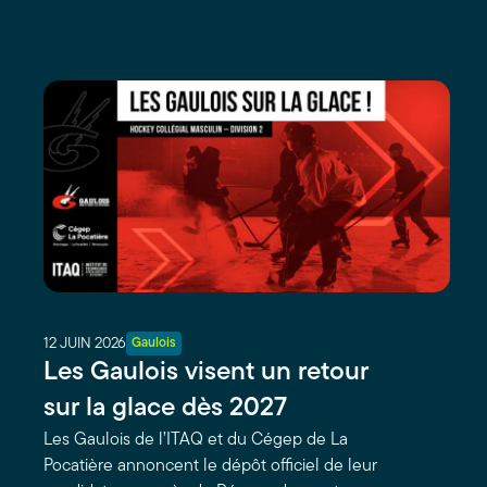
12 JUIN 2026
Gaulois
Les Gaulois visent un retour
sur la glace dès 2027
Les Gaulois de l’ITAQ et du Cégep de La
Pocatière annoncent le dépôt officiel de leur