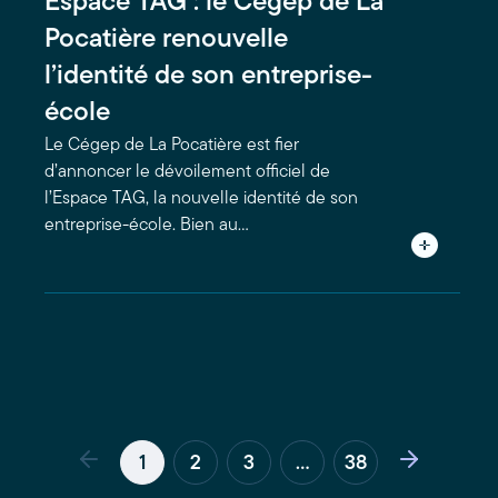
Espace TAG : le Cégep de La
Pocatière renouvelle
l’identité de son entreprise-
école
Le Cégep de La Pocatière est fier
d’annoncer le dévoilement officiel de
l’Espace TAG, la nouvelle identité de son
entreprise-école. Bien au…
1
2
3
...
38