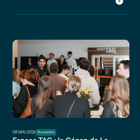
08 MAI 2026
Nouvelles