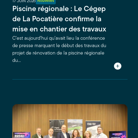
17 JUIN 2026
Nouvelles
Piscine régionale : Le Cégep
de La Pocatière confirme la
mise en chantier des travaux
C’est aujourd’hui qu’avait lieu la conférence
de presse marquant le début des travaux du
projet de rénovation de la piscine régionale
du…