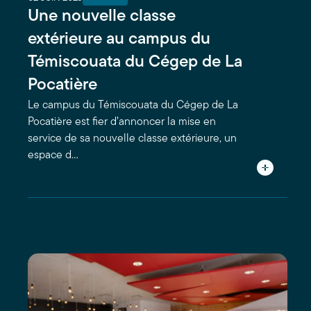
Une nouvelle classe
extérieure au campus du
Témiscouata du Cégep de La
Pocatière
Le campus du Témiscouata du Cégep de La
Pocatière est fier d’annoncer la mise en
service de sa nouvelle classe extérieure, un
espace d…