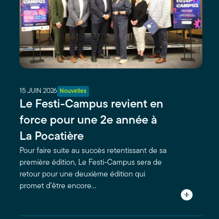
15 JUIN 2026
Nouvelles
Le Festi-Campus revient en
force pour une 2e année à
La Pocatière
Pour faire suite au succès retentissant de sa
première édition, Le Festi-Campus sera de
retour pour une deuxième édition qui
promet d’être encore…