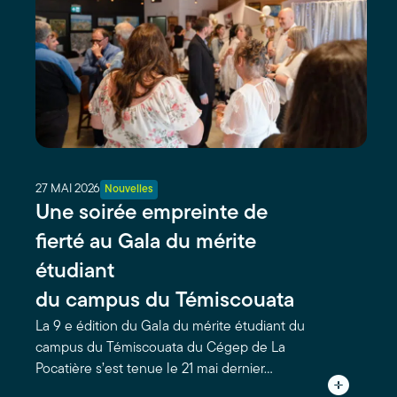
27 MAI 2026
Nouvelles
Une soirée empreinte de
fierté au Gala du mérite
étudiant
du campus du Témiscouata
La 9 e édition du Gala du mérite étudiant du
campus du Témiscouata du Cégep de La
Pocatière s’est tenue le 21 mai dernier…