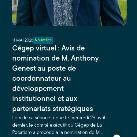
11 MAI 2026
Nouvelles
Cégep virtuel : Avis de
nomination de M. Anthony
Genest au poste de
coordonnateur au
développement
institutionnel et aux
partenariats stratégiques
Lors de sa séance tenue le mercredi 29 avril
dernier, le comité exécutif du Cégep de La
Pocatière a procédé à la nomination de M…