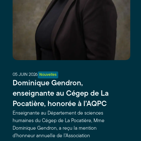
05 JUIN 2026
Nouvelles
Dominique Gendron,
enseignante au Cégep de La
Pocatière, honorée à l’AQPC
Enseignante au Département de sciences
humaines du Cégep de La Pocatière, Mme
Dominique Gendron, a reçu la mention
d’honneur annuelle de l’Association