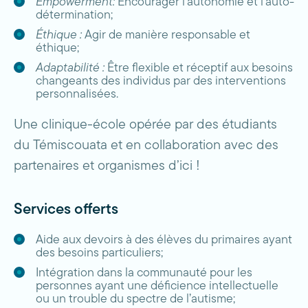
Empowerment:
Encourager l’autonomie et l’auto-
détermination;
Éthique :
Agir de manière responsable et
éthique;
Adaptabilité :
Être flexible et réceptif aux besoins
changeants des individus par des interventions
personnalisées.
Une clinique-école opérée par des étudiants
du Témiscouata et en collaboration avec des
partenaires et organismes d’ici !
Services offerts
Aide aux devoirs à des élèves du primaires ayant
des besoins particuliers;
Intégration dans la communauté pour les
personnes ayant une déficience intellectuelle
ou un trouble du spectre de l’autisme;