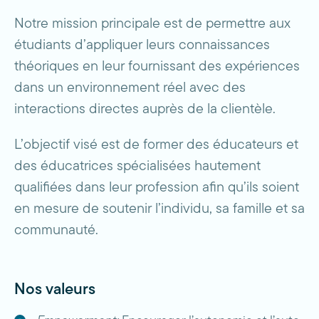
Notre mission principale est de permettre aux
étudiants d’appliquer leurs connaissances
théoriques en leur fournissant des expériences
dans un environnement réel avec des
interactions directes auprès de la clientèle.
L’objectif visé est de former des éducateurs et
des éducatrices spécialisées hautement
qualifiées dans leur profession afin qu’ils soient
en mesure de soutenir l’individu, sa famille et sa
communauté.
Nos valeurs