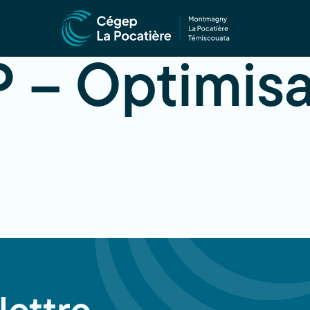
 – Optimisa