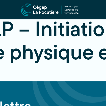
– Initiatio
 physique 