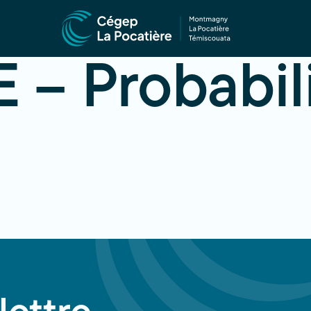
 – Probabili