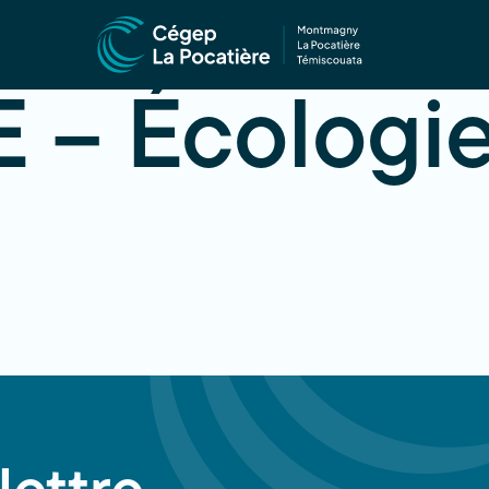
 – Écologie