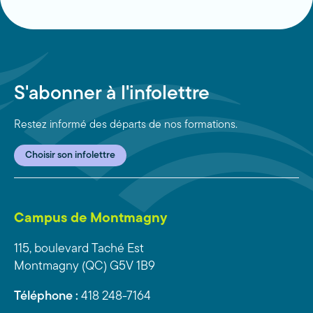
S'abonner à l'infolettre
Restez informé des départs de nos formations.
Choisir son infolettre
Campus de Montmagny
115, boulevard Taché Est
Montmagny (QC) G5V 1B9
Téléphone :
418 248-7164