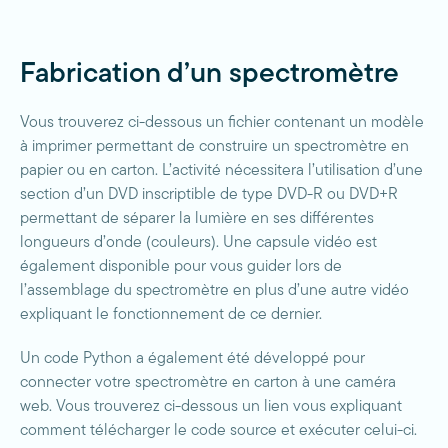
Fabrication d’un spectromètre
Vous trouverez ci-dessous un fichier contenant un modèle
à imprimer permettant de construire un spectromètre en
papier ou en carton. L’activité nécessitera l’utilisation d’une
section d’un DVD inscriptible de type DVD-R ou DVD+R
permettant de séparer la lumière en ses différentes
longueurs d’onde (couleurs). Une capsule vidéo est
également disponible pour vous guider lors de
l’assemblage du spectromètre en plus d’une autre vidéo
expliquant le fonctionnement de ce dernier.
Un code Python a également été développé pour
connecter votre spectromètre en carton à une caméra
web. Vous trouverez ci-dessous un lien vous expliquant
comment télécharger le code source et exécuter celui-ci.