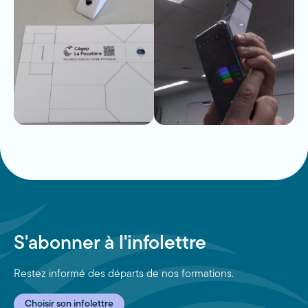
S'abonner à l'infolettre
Restez informé des départs de nos formations.
Choisir son infolettre