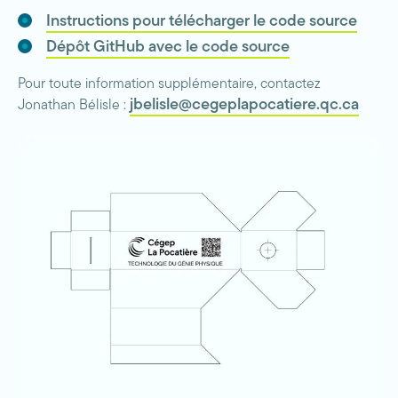
Instructions pour télécharger le code source
Dépôt GitHub avec le code source
Pour toute information supplémentaire, contactez
jbelisle@cegeplapocatiere.qc.ca
Jonathan Bélisle :