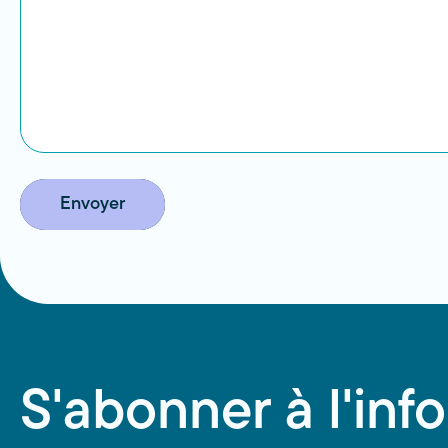
Envoyer
S'abonner à l'info