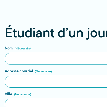
Étudiant d’un jou
Nom
(Nécessaire)
Adresse courriel
(Nécessaire)
Ville
(Nécessaire)