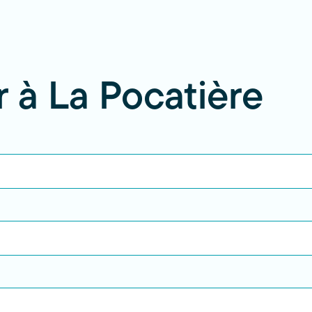
r à La Pocatière