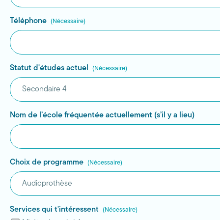
Téléphone
(Nécessaire)
Statut d'études actuel
(Nécessaire)
Nom de l’école fréquentée actuellement (s’il y a lieu)
Choix de programme
(Nécessaire)
Services qui t'intéressent
(Nécessaire)