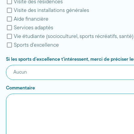
Visite des résidences
Visite des installations générales
Aide financière
Services adaptés
Vie étudiante (socioculturel, sports récréatifs, santé)
Sports d’excellence
Si les sports d'excellence t'intéressent, merci de préciser le
Commentaire