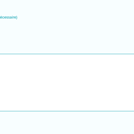
écessaire)