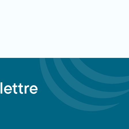
lettre