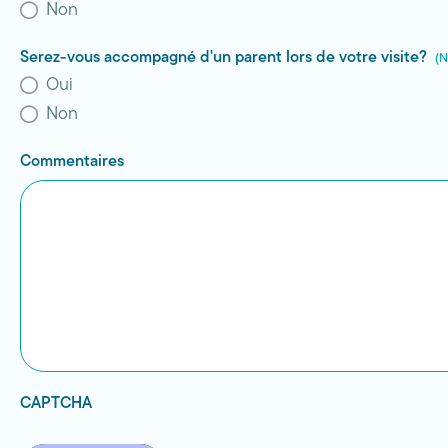
Non
Serez-vous accompagné d'un parent lors de votre visite?
(N
Oui
Non
Commentaires
CAPTCHA