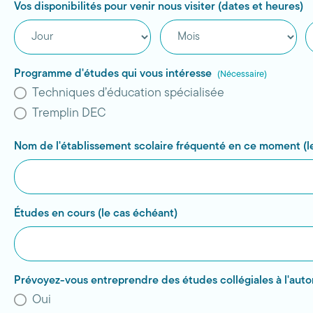
Vos disponibilités pour venir nous visiter (dates et heures)
Jour
Mois
A
Programme d'études qui vous intéresse
(Nécessaire)
Techniques d’éducation spécialisée
Tremplin DEC
Nom de l'établissement scolaire fréquenté en ce moment (l
Études en cours (le cas échéant)
Prévoyez-vous entreprendre des études collégiales à l'aut
Oui