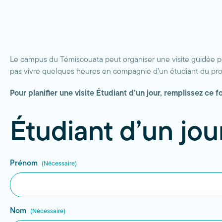
Le campus du Témiscouata peut organiser une visite guidée p
pas vivre quelques heures en compagnie d’un étudiant du prog
Pour planifier une visite Étudiant d’un jour, remplissez ce
Étudiant d’un jo
Prénom
(Nécessaire)
Nom
(Nécessaire)