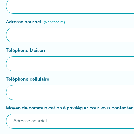
Adresse courriel
(Nécessaire)
Téléphone Maison
Téléphone cellulaire
Moyen de communication à privilégier pour vous contacter