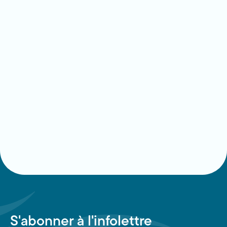
S'abonner à l'infolettre