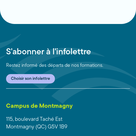
S'abonner à l'infolettre
Restez informé des départs de nos formations.
Choisir son infolettre
Campus de Montmagny
115, boulevard Taché Est
Montmagny (QC) G5V 1B9