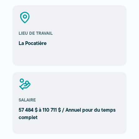
LIEU DE TRAVAIL
La Pocatière
SALAIRE
57 484 $ à 110 711 $ / Annuel pour du temps
complet