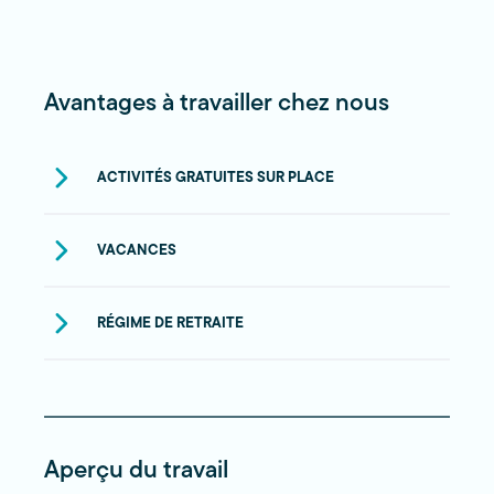
Avantages à travailler chez nous
ACTIVITÉS GRATUITES SUR PLACE
VACANCES
RÉGIME DE RETRAITE
Aperçu du travail