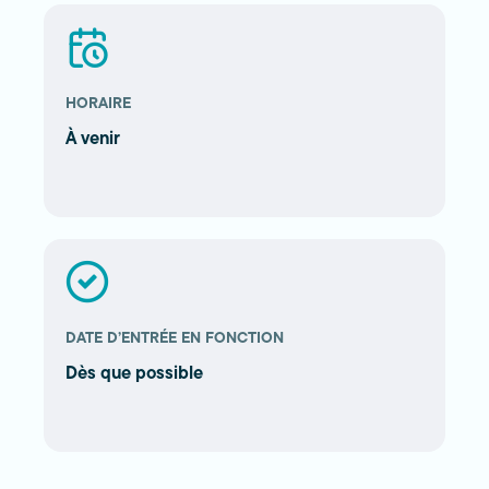
HORAIRE
À venir
DATE D’ENTRÉE EN FONCTION
Dès que possible