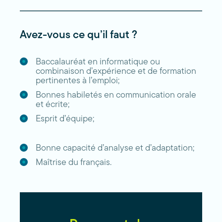
Avez-vous ce qu’il faut ?
Baccalauréat en informatique ou
combinaison d’expérience et de formation
pertinentes à l’emploi;
Bonnes habiletés en communication orale
et écrite;
Esprit d’équipe;
Bonne capacité d’analyse et d’adaptation;
Maîtrise du français.