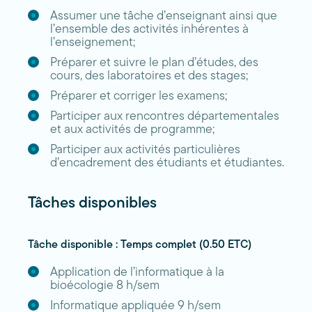
Assumer une tâche d’enseignant ainsi que
l’ensemble des activités inhérentes à
l’enseignement;
Préparer et suivre le plan d’études, des
cours, des laboratoires et des stages;
Préparer et corriger les examens;
Participer aux rencontres départementales
et aux activités de programme;
Participer aux activités particulières
d’encadrement des étudiants et étudiantes.
Tâches disponibles
Tâche disponible : Temps complet (0.50 ETC)
Application de l’informatique à la
bioécologie 8 h/sem
Informatique appliquée 9 h/sem