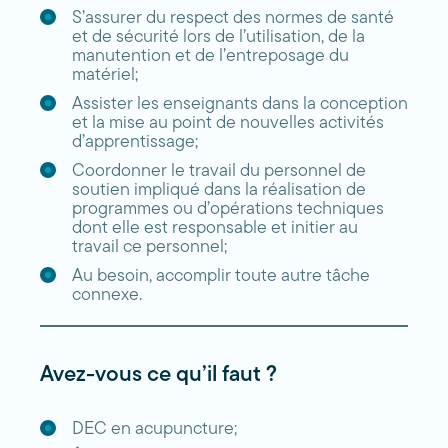
S’assurer du respect des normes de santé
et de sécurité lors de l’utilisation, de la
manutention et de l’entreposage du
matériel;
Assister les enseignants dans la conception
et la mise au point de nouvelles activités
d’apprentissage;
Coordonner le travail du personnel de
soutien impliqué dans la réalisation de
programmes ou d’opérations techniques
dont elle est responsable et initier au
travail ce personnel;
Au besoin, accomplir toute autre tâche
connexe.
Avez-vous ce qu’il faut ?
DEC en acupuncture;