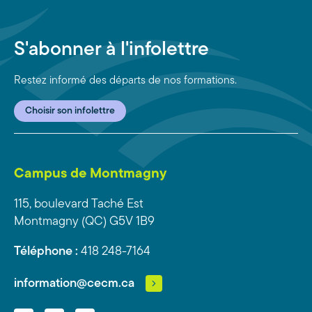
S'abonner à l'infolettre
Restez informé des départs de nos formations.
Choisir son infolettre
Campus de Montmagny
115, boulevard Taché Est
Montmagny (QC) G5V 1B9
Téléphone :
418 248-7164
information@cecm.ca