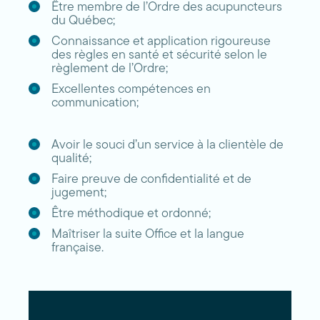
Être membre de l’Ordre des acupuncteurs
du Québec;
Connaissance et application rigoureuse
des règles en santé et sécurité selon le
règlement de l’Ordre;
Excellentes compétences en
communication;
Avoir le souci d’un service à la clientèle de
qualité;
Faire preuve de confidentialité et de
jugement;
Être méthodique et ordonné;
Maîtriser la suite Office et la langue
française.