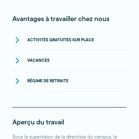
Avantages à travailler chez nous
ACTIVITÉS GRATUITES SUR PLACE
VACANCES
RÉGIME DE RETRAITE
Aperçu du travail
Sous la supervision de la directrice du campus, la