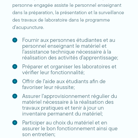
personne engagée assiste le personnel enseignant
dans la préparation, la présentation et la surveillance
des travaux de laboratoire dans le programme
d’acupuncture.
Fournir aux personnes étudiantes et au
personnel enseignant le matériel et
l’assistance technique nécessaire à la
réalisation des activités d’apprentissage;
Préparer et organiser les laboratoires et
vérifier leur fonctionnalité;
Offrir de l’aide aux étudiants afin de
favoriser leur réussite;
Assurer l’approvisionnement régulier du
matériel nécessaire à la réalisation des
travaux pratiques et tenir à jour un
inventaire permanent du matériel;
Participer au choix du matériel et en
assurer le bon fonctionnement ainsi que
son entretien;