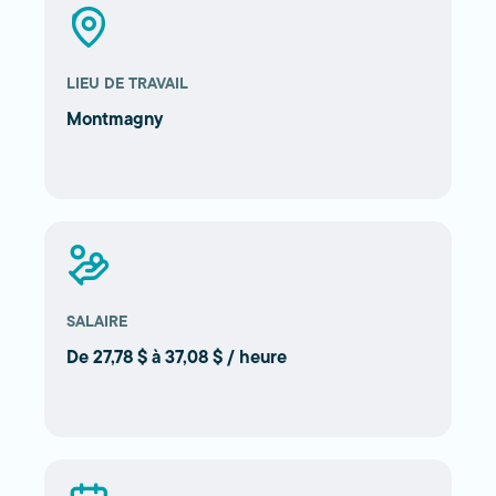
LIEU DE TRAVAIL
Montmagny
SALAIRE
De 27,78 $ à 37,08 $ / heure