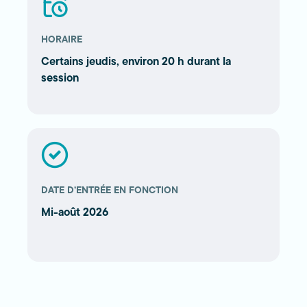
HORAIRE
Certains jeudis, environ 20 h durant la
session
DATE D’ENTRÉE EN FONCTION
Mi-août 2026