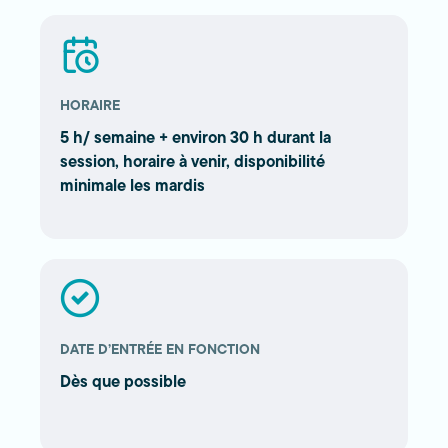
HORAIRE
5 h/ semaine + environ 30 h durant la
session, horaire à venir, disponibilité
minimale les mardis
DATE D’ENTRÉE EN FONCTION
Dès que possible