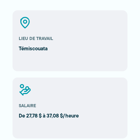
LIEU DE TRAVAIL
Témiscouata
SALAIRE
De 27,78 $ à 37,08 $/heure