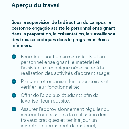
Aperçu du travail
Sous la supervision de la direction du campus, la
personne engagée assiste le personnel enseignant
dans la préparation, la présentation, la surveillance
des travaux pratiques dans le programme Soins
infirmiers.
Fournir un soutien aux étudiants et au
personnel enseignant le matériel et
l’assistance technique nécessaire à la
réalisation des activités d’apprentissage;
Préparer et organiser les laboratoires et
vérifier leur fonctionnalité;
Offrir de l’aide aux étudiants afin de
favoriser leur réussite;
Assurer l’approvisionnement régulier du
matériel nécessaire à la réalisation des
travaux pratiques et tenir à jour un
inventaire permanent du matériel;