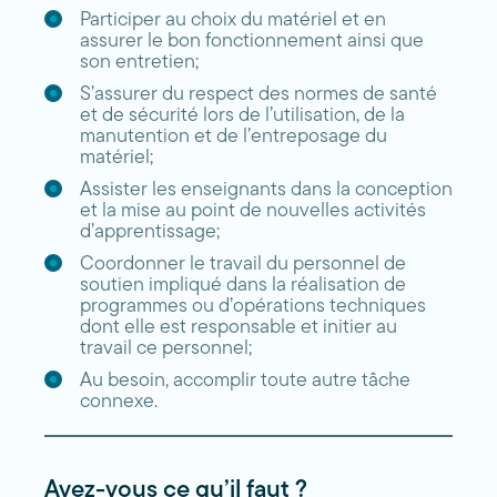
Participer au choix du matériel et en
assurer le bon fonctionnement ainsi que
son entretien;
S’assurer du respect des normes de santé
et de sécurité lors de l’utilisation, de la
manutention et de l’entreposage du
matériel;
Assister les enseignants dans la conception
et la mise au point de nouvelles activités
d’apprentissage;
Coordonner le travail du personnel de
soutien impliqué dans la réalisation de
programmes ou d’opérations techniques
dont elle est responsable et initier au
travail ce personnel;
Au besoin, accomplir toute autre tâche
connexe.
Avez-vous ce qu’il faut ?