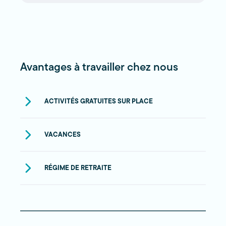
Avantages à travailler chez nous
ACTIVITÉS GRATUITES SUR PLACE
VACANCES
RÉGIME DE RETRAITE