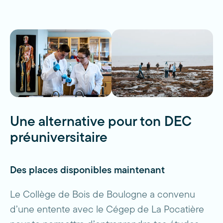
Une alternative pour ton DEC
préuniversitaire
Des places disponibles maintenant
Le Collège de Bois de Boulogne a convenu
d’une entente avec le Cégep de La Pocatière