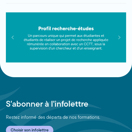
S'abonner à l'infolettre
Restez informé des départs de nos formations.
Choisir son infolettre