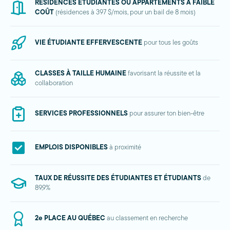
RÉSIDENCES ÉTUDIANTES OU APPARTEMENTS À FAIBLE
COÛT
(résidences à 397 $/mois, pour un bail de 8 mois)
VIE ÉTUDIANTE EFFERVESCENTE
pour tous les goûts
CLASSES À TAILLE HUMAINE
favorisant la réussite et la
collaboration
SERVICES PROFESSIONNELS
pour assurer ton bien-être
EMPLOIS DISPONIBLES
à proximité
TAUX DE RÉUSSITE DES ÉTUDIANTES ET ÉTUDIANTS
de
89,9%
2e PLACE AU QUÉBEC
au classement en recherche