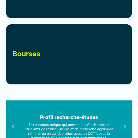
Bourses