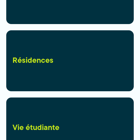
Résidences
Vie étudiante