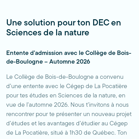
Une solution pour ton DEC en
Sciences de la nature
Entente d’admission avec le Collège de Bois-
de-Boulogne – Automne 2026
Le Collège de Bois-de-Boulogne a convenu
d’une entente avec le Cégep de La Pocatière
pour tes études en Sciences de la nature, en
vue de l’automne 2026. Nous t’invitons à nous
rencontrer pour te présenter un nouveau projet
d’études et les avantages d’étudier au Cégep
de La Pocatière, situé à 1h30 de Québec. Ton