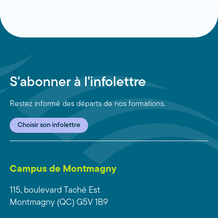
S'abonner à l'infolettre
Restez informé des départs de nos formations.
Choisir son infolettre
Campus de Montmagny
115, boulevard Taché Est
Montmagny (QC) G5V 1B9