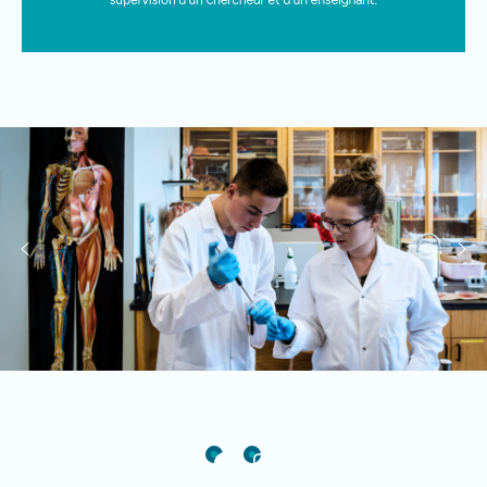
Facebook
Instagram