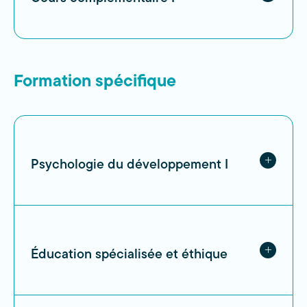
Formation spécifique
Psychologie du développement I
Éducation spécialisée et éthique