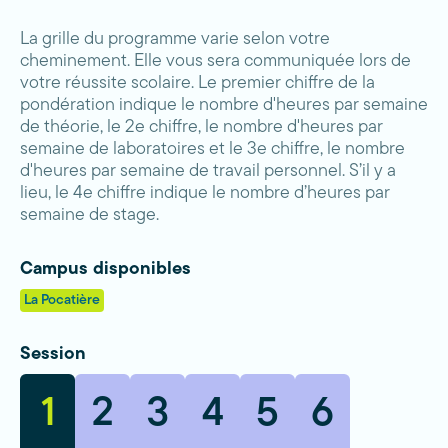
La grille du programme varie selon votre
cheminement. Elle vous sera communiquée lors de
votre réussite scolaire. Le premier chiffre de la
pondération indique le nombre d'heures par semaine
de théorie, le 2e chiffre, le nombre d'heures par
semaine de laboratoires et le 3e chiffre, le nombre
d'heures par semaine de travail personnel. S’il y a
lieu, le 4e chiffre indique le nombre d’heures par
semaine de stage.
Campus disponibles
La Pocatière
Session
1
2
3
4
5
6