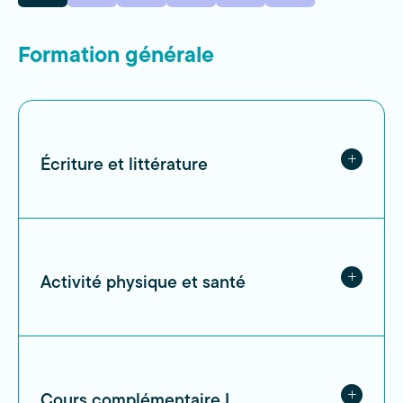
Formation générale
Écriture et littérature
Activité physique et santé
Cours complémentaire I