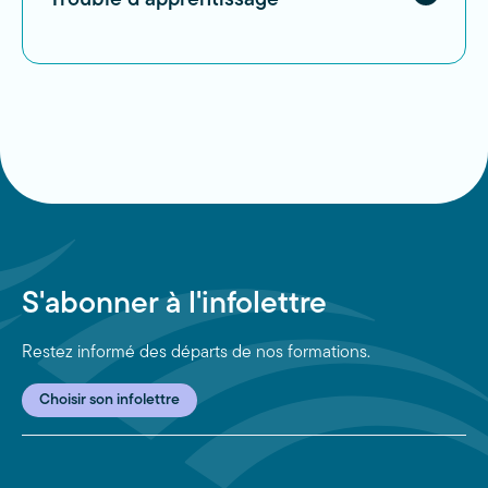
Trouble d'apprentissage
S'abonner à l'infolettre
Restez informé des départs de nos formations.
Choisir son infolettre