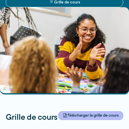
Grille de cours
Télécharger la grille de cours
Grille de cours