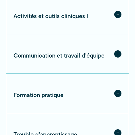
Activités et outils cliniques I
Communication et travail d'équipe
Formation pratique