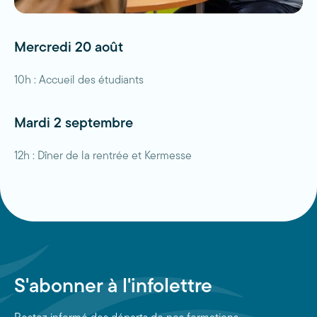
Mercredi 20 août
10h : Accueil des étudiants
Mardi 2 septembre
12h : Dîner de la rentrée et Kermesse
S'abonner à l'infolettre