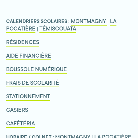
MONTMAGNY
LA
CALENDRIERS SCOLAIRES :
|
POCATIÈRE
TÉMISCOUATA
|
RÉSIDENCES
AIDE FINANCIÈRE
BOUSSOLE NUMÉRIQUE
FRAIS DE SCOLARITÉ
STATIONNEMENT
CASIERS
CAFÉTÉRIA
MONTMAGNY
LA POCATIÈRE
HORAIRE / COLNET :
|