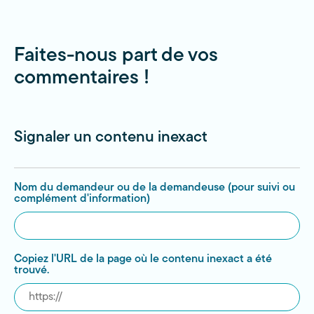
Faites-nous part de vos
commentaires !
Signaler un contenu inexact
Nom du demandeur ou de la demandeuse (pour suivi ou
complément d'information)
Copiez l'URL de la page où le contenu inexact a été
trouvé.