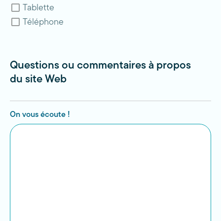
Tablette
Téléphone
Questions ou commentaires à propos
du site Web
On vous écoute !