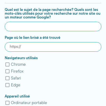
Quel est le sujet de la page recherchée? Quels sont les
mots-clés utilisés pour votre recherche sur notre site ou
un moteur comme Google?
Page où le lien brisé a été trouvé
Navigateurs utilisés
Chrome
Firefox
Safari
Edge
Appareil utilisé
Ordinateur portable